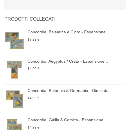
PRODOTTI COLLEGATI
Concordia: Balearica e Cipro - Espansione...
17,99 €
Concordia: Aegyptus / Creta - Espansione...
14,99 €
Concordia: Britannia & Germania - Gioco da...
14,99 €
Concordia: Gallia & Corsica - Espansione...
14,99 €