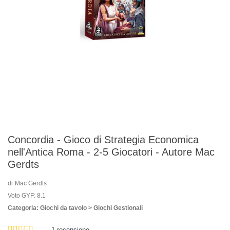
Concordia - Gioco di Strategia Economica
nell'Antica Roma - 2-5 Giocatori - Autore Mac
Gerdts
di
Mac Gerdts
Voto GYF: 8.1
Categoria: Giochi da tavolo > Giochi Gestionali
1
recensione