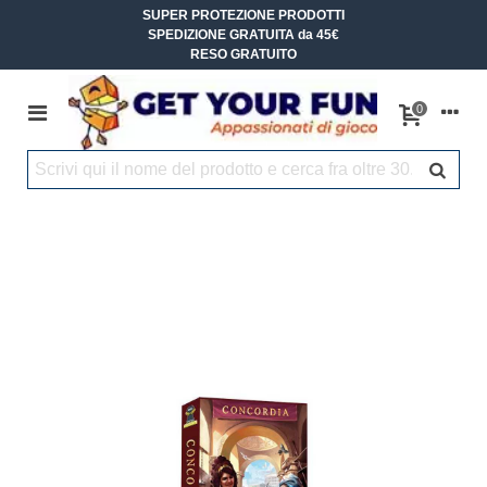
SUPER PROTEZIONE PRODOTTI
SPEDIZIONE GRATUITA da 45€
RESO GRATUITO
0