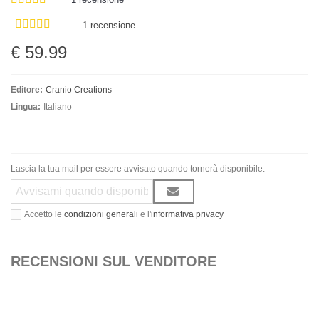
1 recensione
€ 59.99
Editore:
Cranio Creations
Lingua:
Italiano
Lascia la tua mail per essere avvisato quando tornerà disponibile.
Accetto le
condizioni generali
e l'
informativa privacy
RECENSIONI SUL VENDITORE