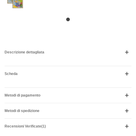
Descrizione dettagliata
Scheda
Metodi di pagamento
Metodi di spedizione
Recensioni Verificate(1)