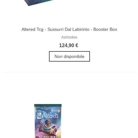
Altered Tcg - Sussurri Dal Labirinto - Booster Box
Asmodee
124,90 €
Non disponibile