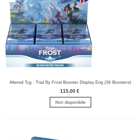
Altered Tcg - Trial By Frost Booster Display Eng (36 Boosters)
115,00 €
Non disponibile