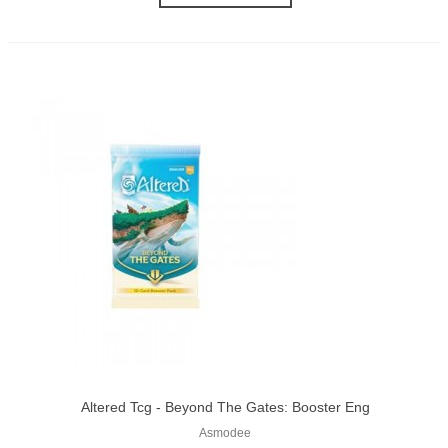
Altered Tcg - Beyond The Gates: Booster Eng
Asmodee