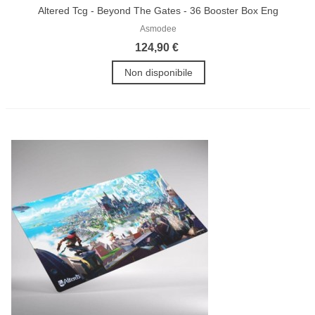
Altered Tcg - Beyond The Gates - 36 Booster Box Eng
Asmodee
124,90 €
Non disponibile