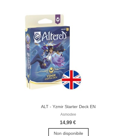
ALT - Yzmir Starter Deck EN
Asmodee
14,99 €
Non disponibile