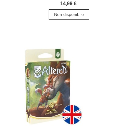
14,99 €
Non disponibile