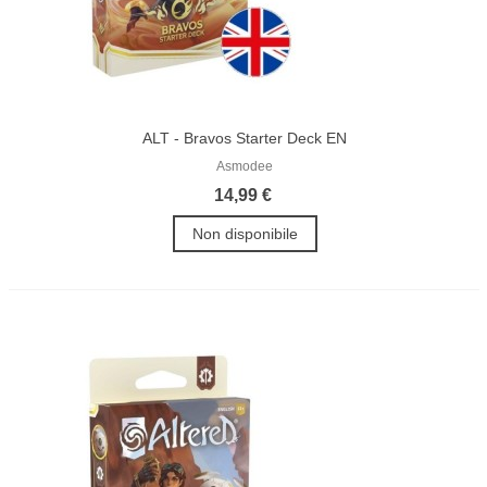
ALT - Bravos Starter Deck EN
Asmodee
14,99 €
Non disponibile