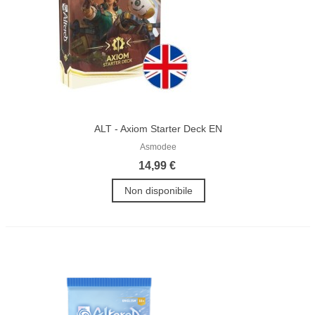
ALT - Axiom Starter Deck EN
Asmodee
14,99 €
Non disponibile