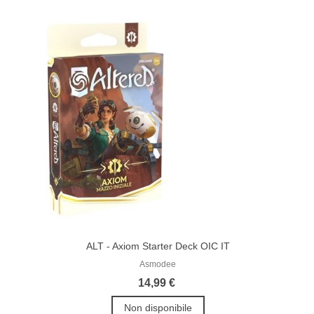
ALT - Axiom Starter Deck OIC IT
Asmodee
14,99 €
Non disponibile