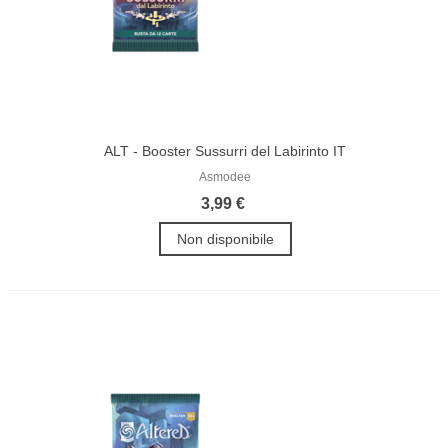
ALT - Booster Sussurri del Labirinto IT
Asmodee
3,99 €
Non disponibile