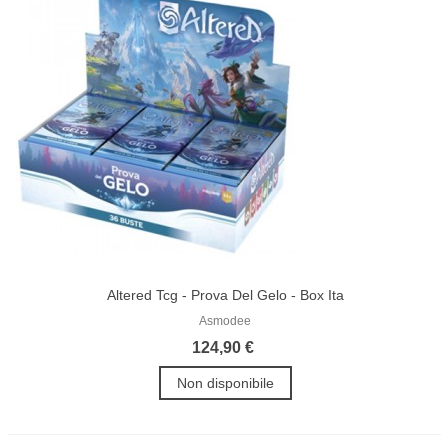
Altered Tcg - Prova Del Gelo - Box Ita
Asmodee
124,90 €
Non disponibile