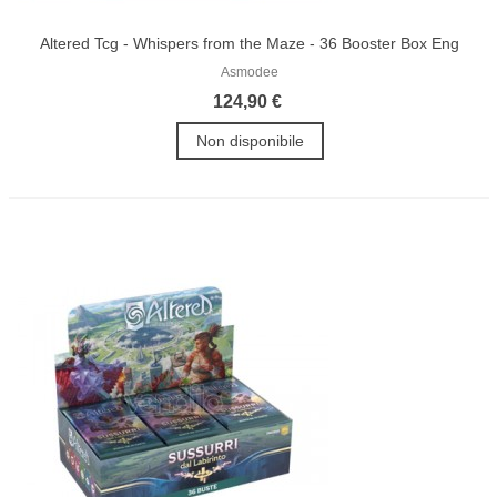
Altered Tcg - Whispers from the Maze - 36 Booster Box Eng
Asmodee
124,90 €
Non disponibile