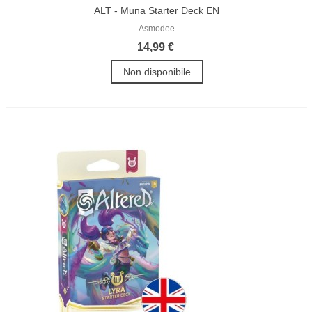
ALT - Muna Starter Deck EN
Asmodee
14,99 €
Non disponibile