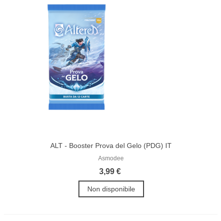
ALT - Booster Prova del Gelo (PDG) IT
Asmodee
3,99 €
Non disponibile