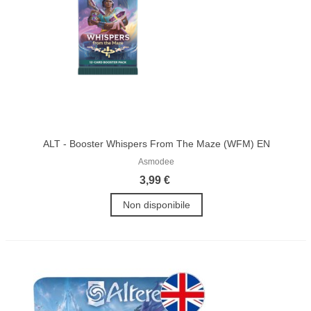
ALT - Booster Whispers From The Maze (WFM) EN
Asmodee
3,99 €
Non disponibile