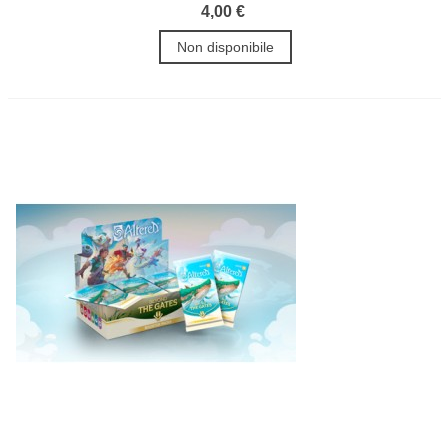
4,00 €
Non disponibile