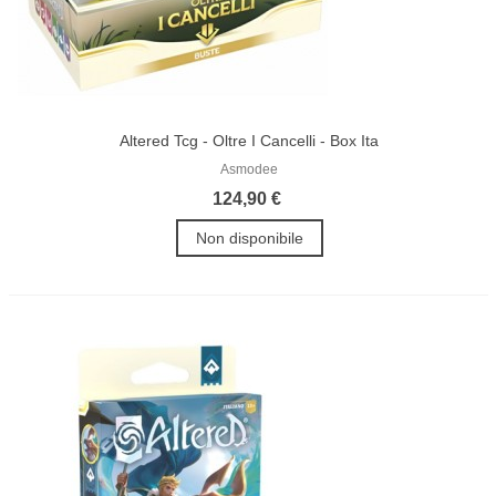
Altered Tcg - Oltre I Cancelli - Box Ita
Asmodee
124,90 €
Non disponibile