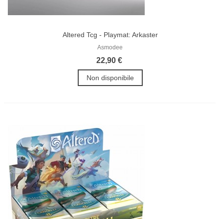
Altered Tcg - Playmat: Arkaster
Asmodee
22,90 €
Non disponibile