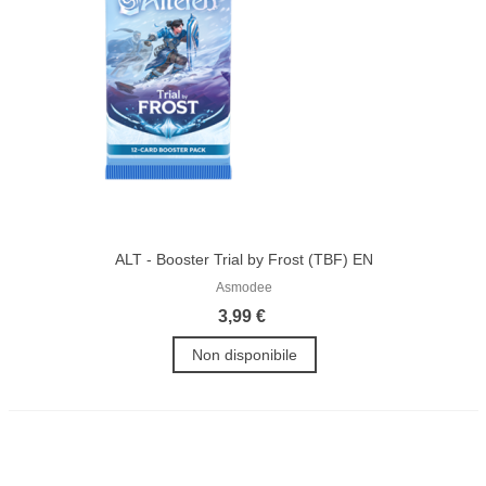
ALT - Booster Trial by Frost (TBF) EN
Asmodee
3,99 €
Non disponibile