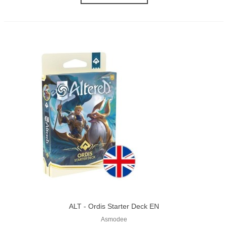
ALT - Ordis Starter Deck EN
Asmodee