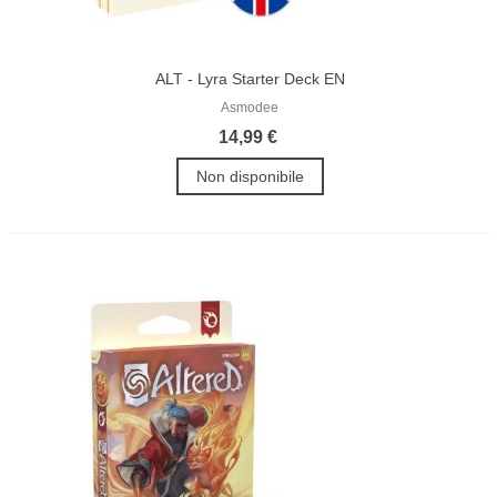
ALT - Lyra Starter Deck EN
Asmodee
14,99 €
Non disponibile