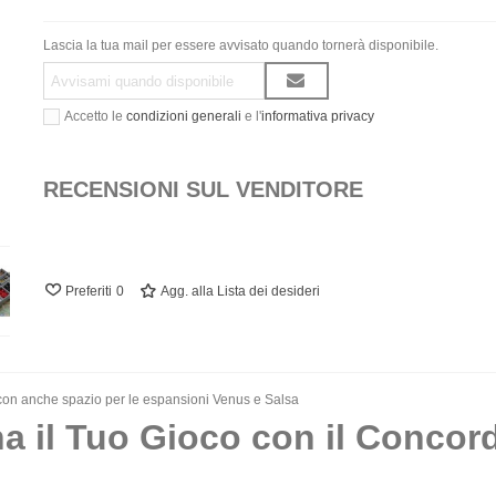
Lascia la tua mail per essere avvisato quando tornerà disponibile.
Accetto le
condizioni generali
e l'
informativa privacy
RECENSIONI SUL VENDITORE
Preferiti
0
Agg. alla Lista dei desideri
con anche spazio per le espansioni Venus e Salsa
a il Tuo Gioco con il Concord