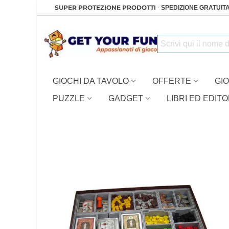
SUPER PROTEZIONE PRODOTTI
-
SPEDIZIONE GRATUITA
GIOCHI DA TAVOLO
OFFERTE
GIO
PUZZLE
GADGET
LIBRI ED EDITO