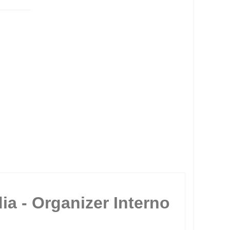
ia - Organizer Interno