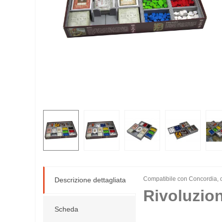
Compatibile con Concordia, 
Descrizione dettagliata
Rivoluzion
Scheda