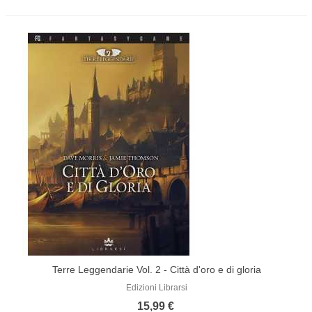
Terre Leggendarie Vol. 2 - Città d'oro e di gloria
Edizioni Librarsi
15,99 €