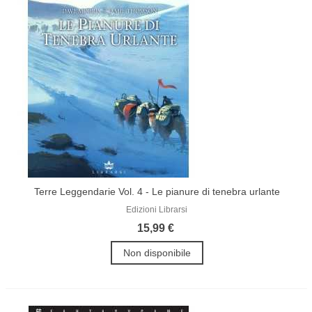
Terre Leggendarie Vol. 4 - Le pianure di tenebra urlante
Edizioni Librarsi
15,99 €
Non disponibile