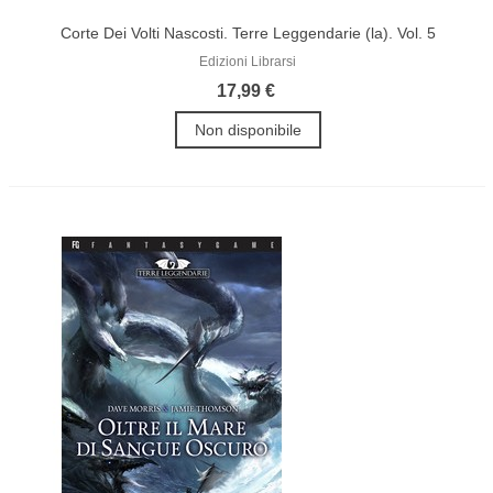
Corte Dei Volti Nascosti. Terre Leggendarie (la). Vol. 5
Edizioni Librarsi
17,99 €
Non disponibile