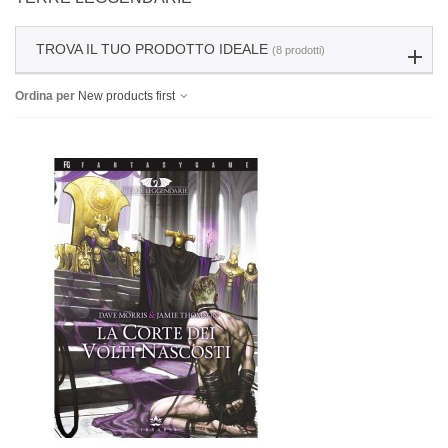
TROVA IL TUO PRODOTTO IDEALE
(8 prodotti)
Ordina per
New products first