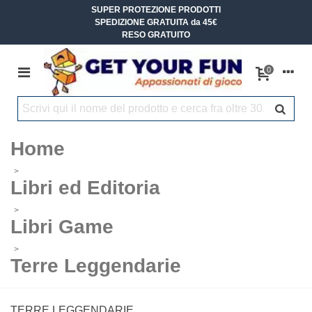
SUPER PROTEZIONE PRODOTTI
SPEDIZIONE GRATUITA da 45€
RESO GRATUITO
0
Home
>
Libri ed Editoria
>
Libri Game
>
Terre Leggendarie
TERRE LEGGENDARIE