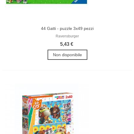
44 Gatti - puzzle 3x49 pezzi
Ravensburger
5,43 €
Non disponibile