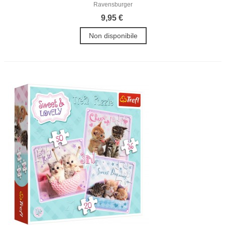
Ravensburger
9,95 €
Non disponibile