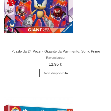
Puzzle da 24 Pezzi - Gigante da Pavimento: Sonic Prime
Ravensburger
11,95 €
Non disponibile