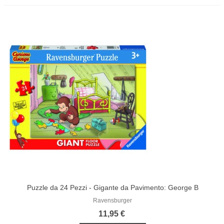
Puzzle da 24 Pezzi - Gigante da Pavimento: George B
Ravensburger
11,95 €