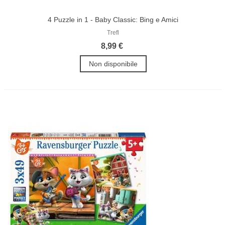
4 Puzzle in 1 - Baby Classic: Bing e Amici
Trefl
8,99 €
Non disponibile