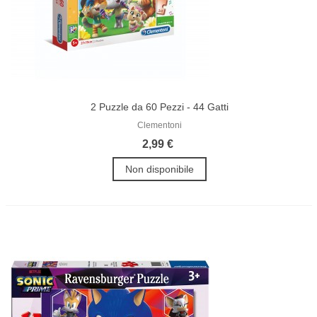
2 Puzzle da 60 Pezzi - 44 Gatti
Clementoni
2,99 €
Non disponibile