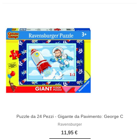
Puzzle da 24 Pezzi - Gigante da Pavimento: George C
Ravensburger
11,95 €