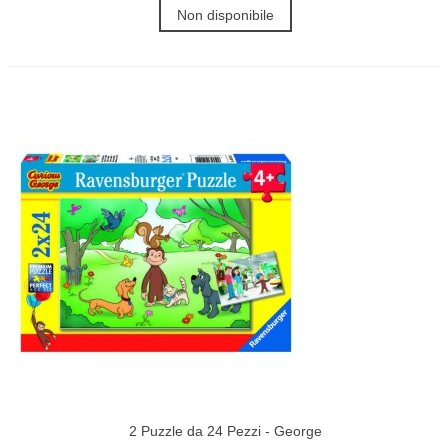
Non disponibile
2 Puzzle da 24 Pezzi - George