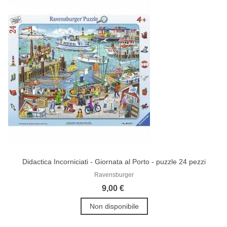
Didactica Incorniciati - Giornata al Porto - puzzle 24 pezzi
Ravensburger
9,00 €
Non disponibile