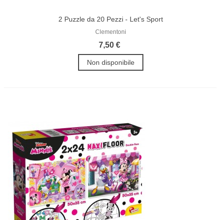
2 Puzzle da 20 Pezzi - Let's Sport
Clementoni
7,50 €
Non disponibile