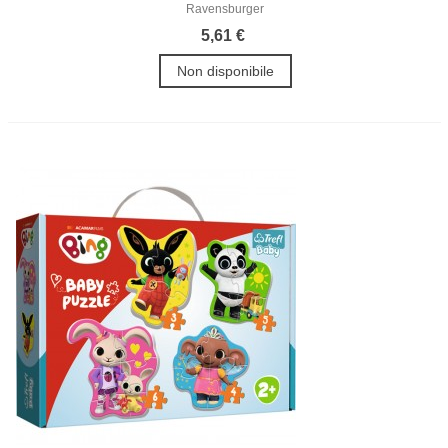
Ravensburger
5,61 €
Non disponibile