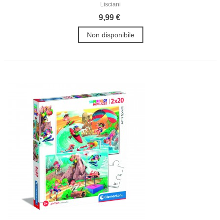
Lisciani
9,99 €
Non disponibile