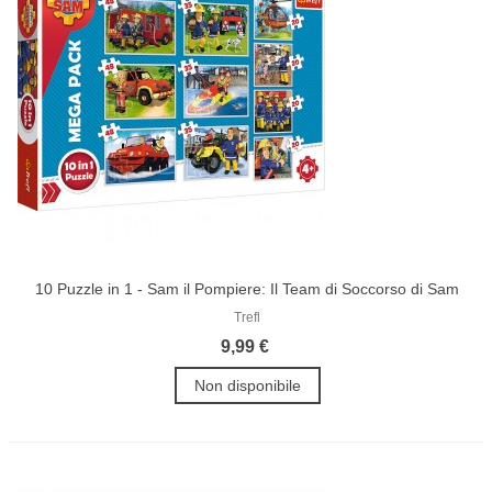
10 Puzzle in 1 - Sam il Pompiere: Il Team di Soccorso di Sam
Trefl
9,99 €
Non disponibile