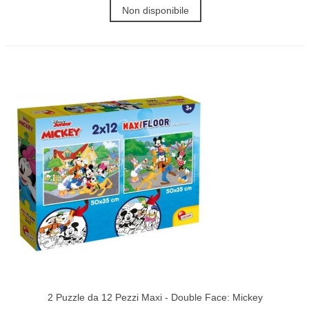
Non disponibile
2 Puzzle da 12 Pezzi Maxi - Double Face: Mickey