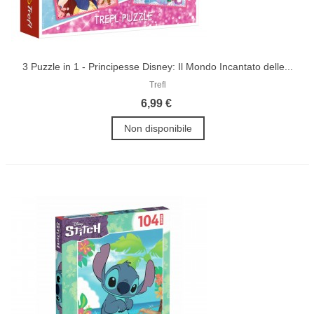
3 Puzzle in 1 - Principesse Disney: Il Mondo Incantato delle...
Trefl
6,99 €
Non disponibile