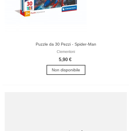
Puzzle da 30 Pezzi - Spider-Man
Clementoni
5,90 €
Non disponibile