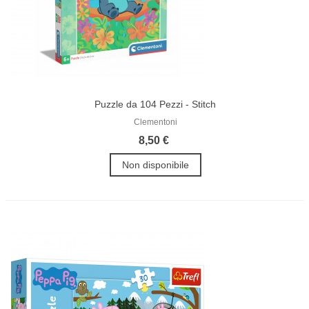
Puzzle da 104 Pezzi - Stitch
Clementoni
8,50 €
Non disponibile