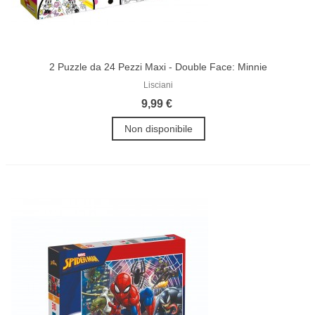
2 Puzzle da 24 Pezzi Maxi - Double Face: Minnie
Lisciani
9,99 €
Non disponibile