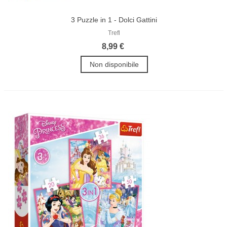
3 Puzzle in 1 - Dolci Gattini
Trefl
8,99 €
Non disponibile