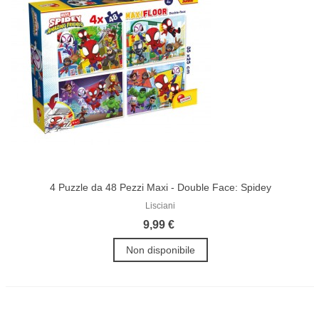
4 Puzzle da 48 Pezzi Maxi - Double Face: Spidey
Lisciani
9,99 €
Non disponibile