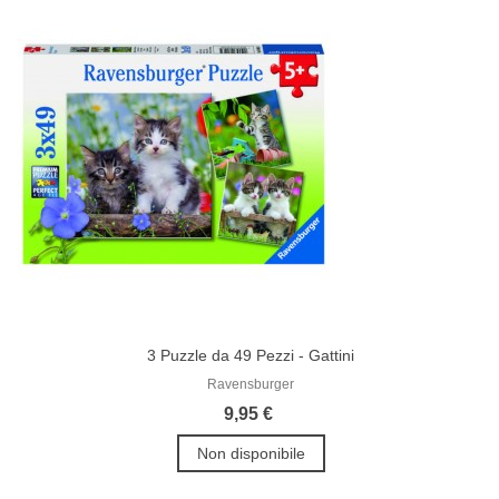
3 Puzzle da 49 Pezzi - Gattini
Ravensburger
9,95 €
Non disponibile