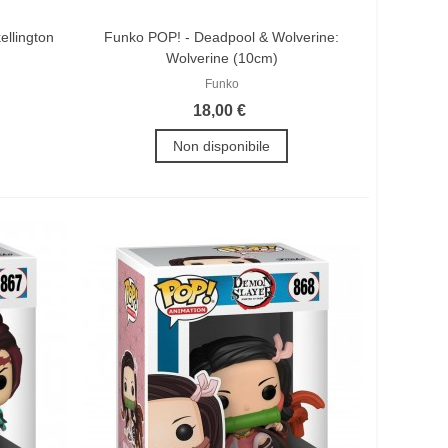
ellington
Funko POP! - Deadpool & Wolverine:
Wolverine (10cm)
Funko
18,00 €
Non disponibile