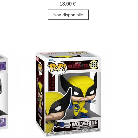
18,00 €
Non disponibile