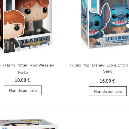
 - Harry Potter: Ron Weasley
Funko Pop! Disney: Lilo & Stitch -
Sand
Funko
18,00 €
16,90 €
Non disponibile
Non disponibile