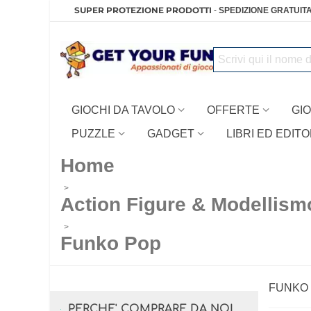
SUPER PROTEZIONE PRODOTTI
-
SPEDIZIONE GRATUITA
GIOCHI DA TAVOLO
OFFERTE
GIO
PUZZLE
GADGET
LIBRI ED EDITO
Home
>
Action Figure & Modellism
>
Funko Pop
FUNKO
PERCHE' COMPRARE DA NOI