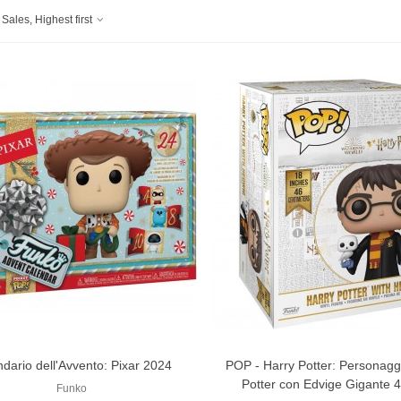
Sales, Highest first
dario dell'Avvento: Pixar 2024
POP - Harry Potter: Personagg
Potter con Edvige Gigante 
Funko