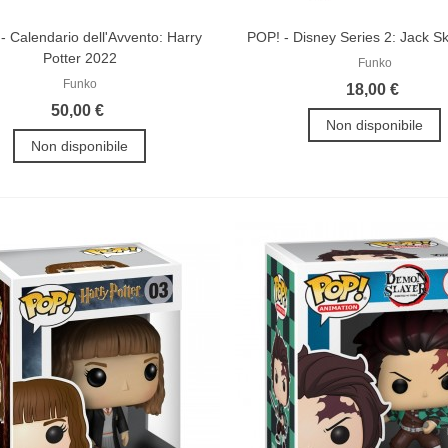
- Calendario dell'Avvento: Harry
POP! - Disney Series 2: Jack Sk
Potter 2022
Funko
Funko
18,00 €
50,00 €
Non disponibile
Non disponibile