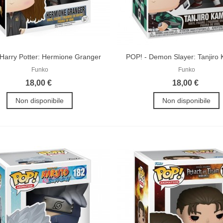
Harry Potter: Hermione Granger
POP! - Demon Slayer: Tanjiro
Funko
Funko
18,00 €
18,00 €
Non disponibile
Non disponibile