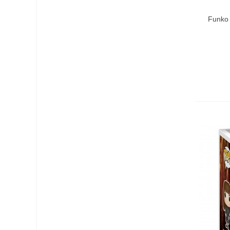
Funko 