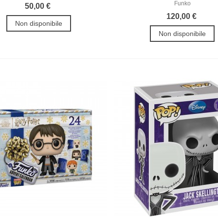
Funko
50,00 €
120,00 €
Non disponibile
Non disponibile