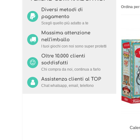
Ordina per
Diversi metodi di
pagamento
Scegli quello più adatto a te
Massima attenzione
nell'imballo
I tuoi giochi con noi sono super protetti
Oltre 10.000 clienti
soddisfatti
Chi compra da noi, continua a farlo
Assistenza clienti al TOP
Chat whatsapp, email, telefono
Calen