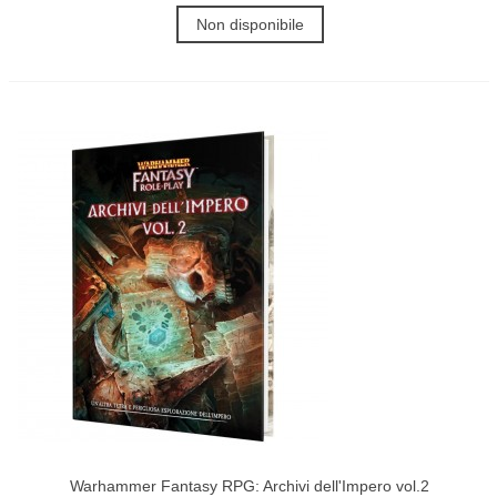
Non disponibile
Warhammer Fantasy RPG: Archivi dell'Impero vol.2