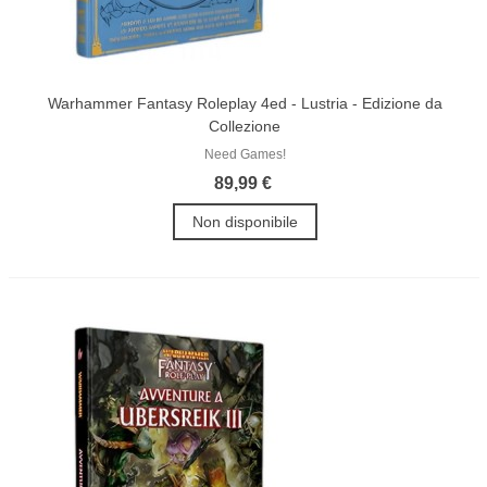
Warhammer Fantasy Roleplay 4ed - Lustria - Edizione da
Collezione
Need Games!
89,99 €
Non disponibile