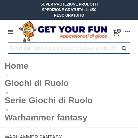
SUPER PROTEZIONE PRODOTTI
SPEDIZIONE GRATUITA da 45€
RESO GRATUITO
0
Home
>
Giochi di Ruolo
>
Serie Giochi di Ruolo
>
Warhammer fantasy
WARHAMMER FANTASY