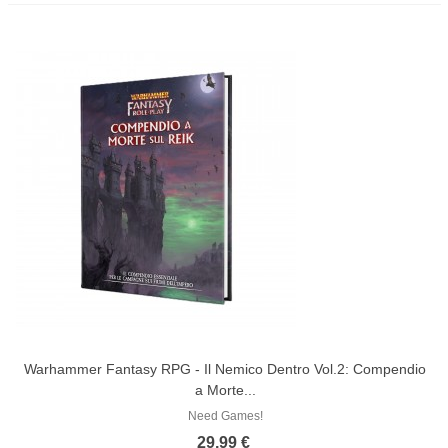
Warhammer Fantasy RPG - Il Nemico Dentro Vol.2: Compendio
a Morte...
Need Games!
29,99 €