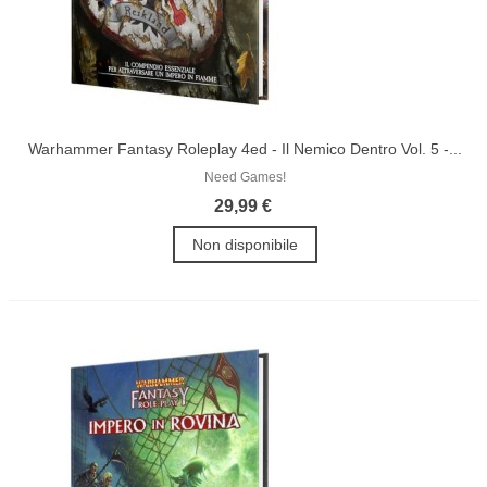
Warhammer Fantasy Roleplay 4ed - Il Nemico Dentro Vol. 5 -...
Need Games!
29,99 €
Non disponibile