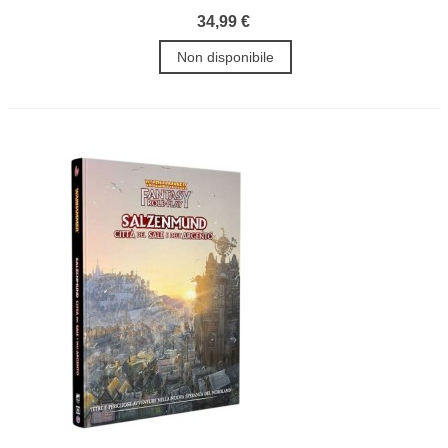
34,99 €
Non disponibile