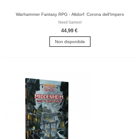
Warhammer Fantasy RPG - Altdorf: Corona dell'Impero
Need Games!
44,99 €
Non disponibile