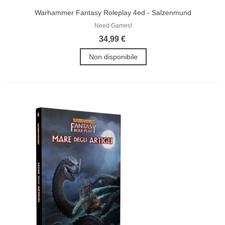
Warhammer Fantasy Roleplay 4ed - Salzenmund
Need Games!
34,99 €
Non disponibile