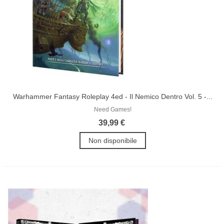
Warhammer Fantasy Roleplay 4ed - Il Nemico Dentro Vol. 5 -...
Need Games!
39,99 €
Non disponibile