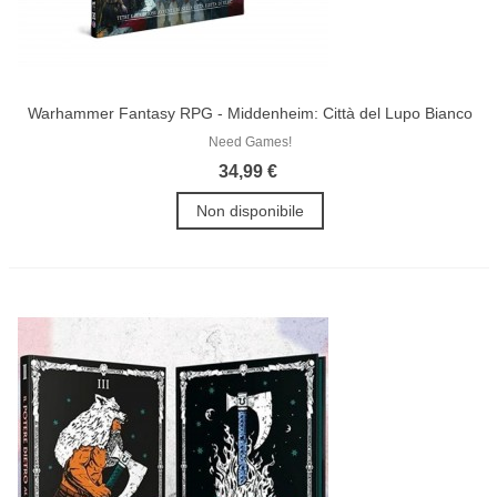
Warhammer Fantasy RPG - Middenheim: Città del Lupo Bianco
Need Games!
34,99 €
Non disponibile