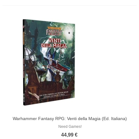
Warhammer Fantasy RPG: Venti della Magia (Ed. Italiana)
Need Games!
44,99 €