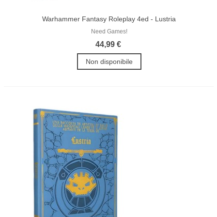
Warhammer Fantasy Roleplay 4ed - Lustria
Need Games!
44,99 €
Non disponibile