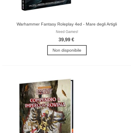
Warhammer Fantasy Roleplay 4ed - Mare degli Artigli
Need Games!
39,99 €
Non disponibile