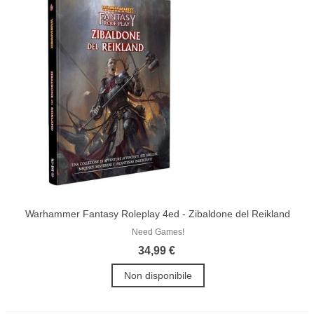
Warhammer Fantasy Roleplay 4ed - Zibaldone del Reikland
Need Games!
34,99 €
Non disponibile