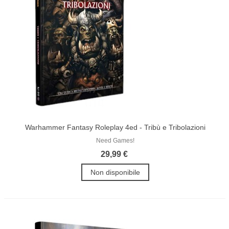
Warhammer Fantasy Roleplay 4ed - Tribù e Tribolazioni
Need Games!
29,99 €
Non disponibile