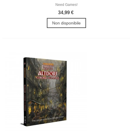
Need Games!
34,99 €
Non disponibile