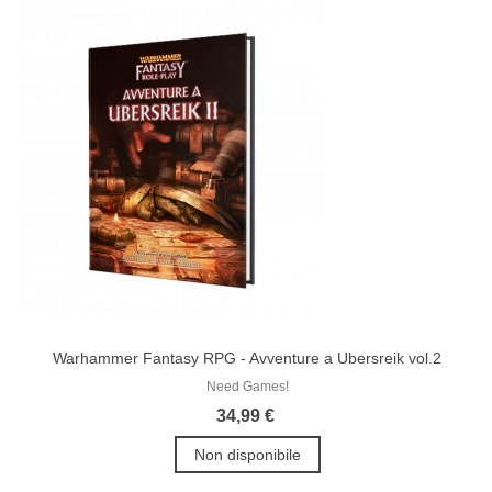
Warhammer Fantasy RPG - Avventure a Ubersreik vol.2
Need Games!
34,99 €
Non disponibile