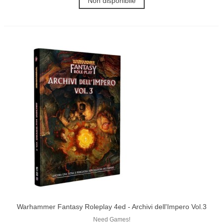
Non disponibile
Warhammer Fantasy Roleplay 4ed - Archivi dell'Impero Vol.3
Need Games!