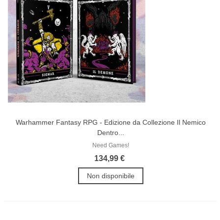
Warhammer Fantasy RPG - Edizione da Collezione Il Nemico
Dentro...
Need Games!
134,99 €
Non disponibile