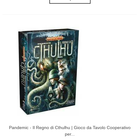
Pandemic - Il Regno di Cthulhu | Gioco da Tavolo Cooperativo
per...