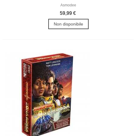
Asmodee
59,99 €
Non disponibile