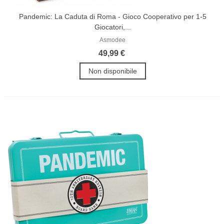
Pandemic: La Caduta di Roma - Gioco Cooperativo per 1-5
Giocatori,...
Asmodee
49,99 €
Non disponibile