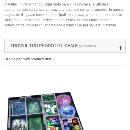
malattie in tutto il mondo. Ogni ruolo ha abilità uniche e la vittoria si
raggiunge solo con una pianificazione attenta e spirito di squadra. In questa
pagina trovi il
gioco base
e le principali
espansioni
, che introducono nuove
sfide, moduli e scenari. Perfetto per chi cerca un titolo emozionante e
coinvolgente, dove la collaborazione è l’unica via per salvare l’umanità.
TROVA IL TUO PRODOTTO IDEALE
(20 prodotti)
Ordina per
New products first