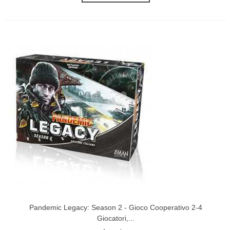
Pandemic Legacy: Season 2 - Gioco Cooperativo 2-4
Giocatori,...