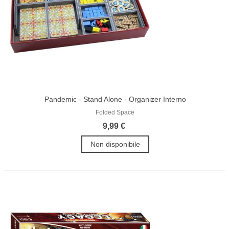
Pandemic - Stand Alone - Organizer Interno
Folded Space
9,99 €
Non disponibile