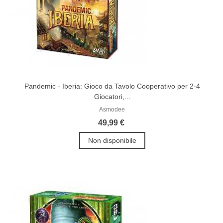
Pandemic - Iberia: Gioco da Tavolo Cooperativo per 2-4
Giocatori,...
Asmodee
49,99 €
Non disponibile