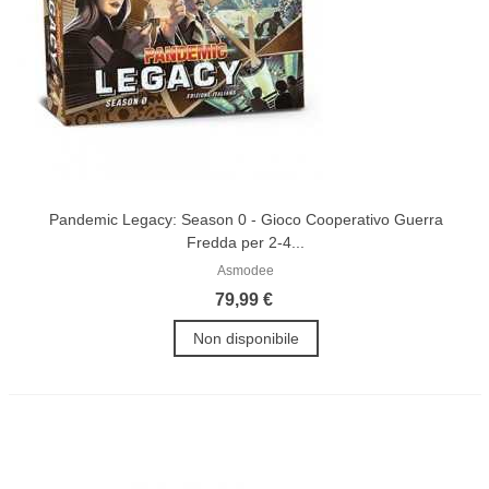
Pandemic Legacy: Season 0 - Gioco Cooperativo Guerra
Fredda per 2-4...
Asmodee
79,99 €
Non disponibile