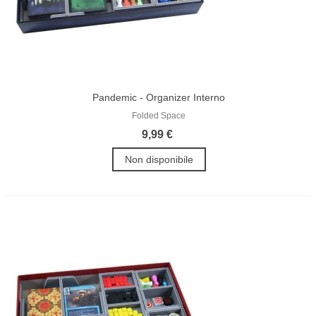
Pandemic - Organizer Interno
Folded Space
9,99 €
Non disponibile