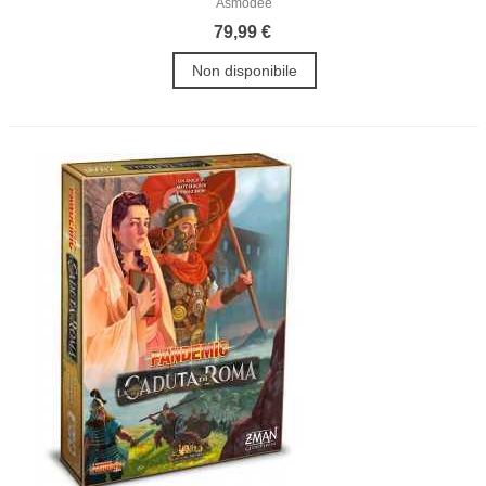
Asmodee
79,99 €
Non disponibile