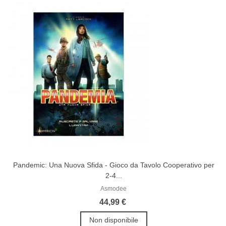
Pandemic: Una Nuova Sfida - Gioco da Tavolo Cooperativo per
2-4...
Asmodee
44,99 €
Non disponibile