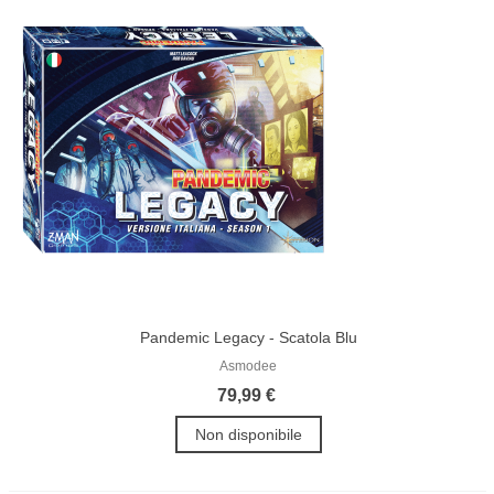
Pandemic Legacy - Scatola Blu
Asmodee
79,99 €
Non disponibile