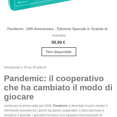
Pandemic: 10th Anniversary - Edizione Speciale in Scatola di...
Asmodee
99,99 €
Non disponibile
Visualizzati 1-20 su 20 articoli
Pandemic: il cooperativo
che ha cambiato il modo di
giocare
Uscito per la prima volta nel 2008,
Pandemic
è diventato in poco tempo il
riferimento assoluto tra i giochi da tavolo cooperativi. L’idea alla base è
semplice e geniale: i giocatori formano una squadra internazionale di