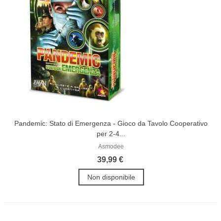
Pandemic: Stato di Emergenza - Gioco da Tavolo Cooperativo
per 2-4...
Asmodee
39,99 €
Non disponibile