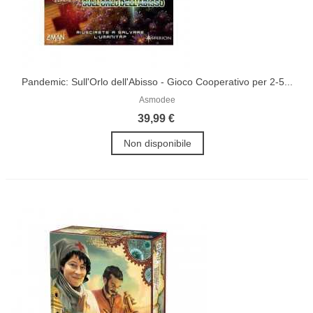
Pandemic: Sull'Orlo dell'Abisso - Gioco Cooperativo per 2-5...
Asmodee
39,99 €
Non disponibile