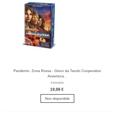
Pandemic: Zona Rossa - Gioco da Tavolo Cooperativo
Avventura...
Asmodee
19,99 €
Non disponibile