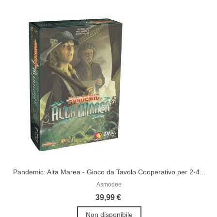
Pandemic: Alta Marea - Gioco da Tavolo Cooperativo per 2-4...
Asmodee
39,99 €
Non disponibile