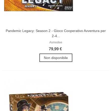
Pandemic Legacy: Season 2 - Gioco Cooperativo Avventura per
2-4...
Asmodee
79,99 €
Non disponibile