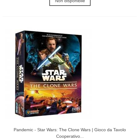
Non disponibile
Pandemic - Star Wars: The Clone Wars | Gioco da Tavolo
Cooperativo...