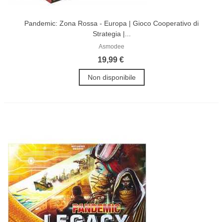
Pandemic: Zona Rossa - Europa | Gioco Cooperativo di
Strategia |...
Asmodee
19,99 €
Non disponibile