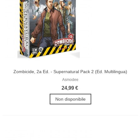
Zombicide, 2a Ed. - Supernatural Pack 2 (Ed. Multilingua)
Asmodee
24,99 €
Non disponibile