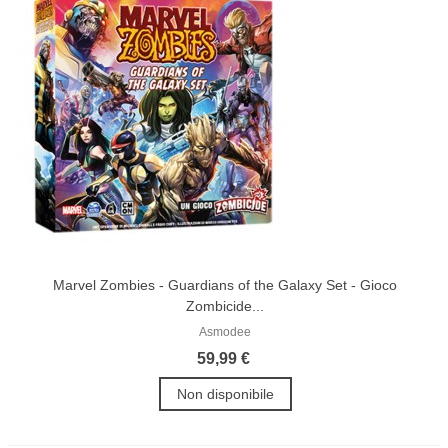
Marvel Zombies - Guardians of the Galaxy Set - Gioco
Zombicide...
Asmodee
59,99 €
Non disponibile