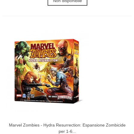
Non disponibile
Marvel Zombies - Hydra Resurrection: Espansione Zombicide
per 1-6...