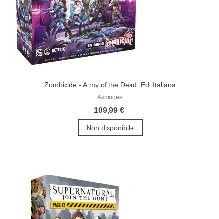
Zombicide - Army of the Dead: Ed. Italiana
Asmodee
109,99 €
Non disponibile