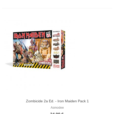
Zombicide 2a Ed. - Iron Maiden Pack 1
Asmodee