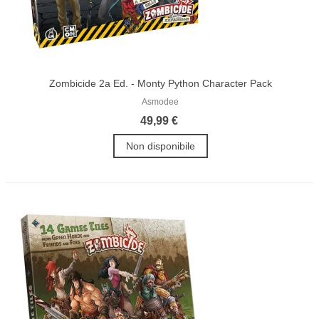
Zombicide 2a Ed. - Monty Python Character Pack
Asmodee
49,99 €
Non disponibile