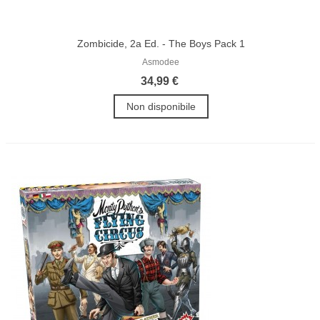
Zombicide, 2a Ed. - The Boys Pack 1
Asmodee
34,99 €
Non disponibile