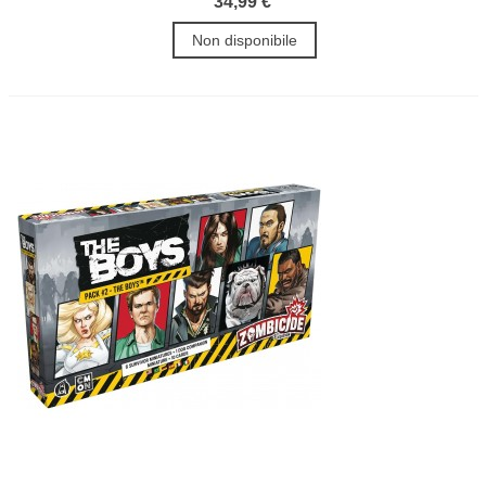
34,99 €
Non disponibile