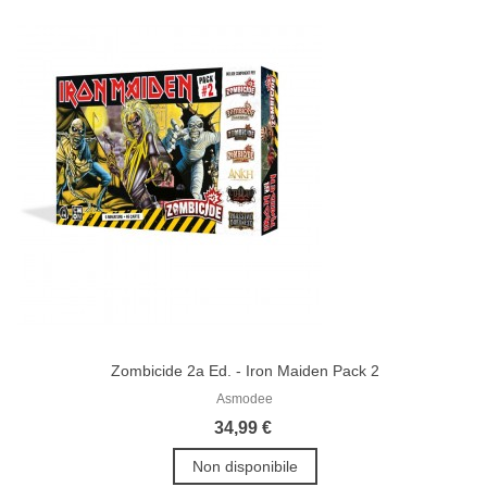
Zombicide 2a Ed. - Iron Maiden Pack 2
Asmodee
34,99 €
Non disponibile