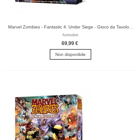
Marvel Zombies - Fantastic 4: Under Siege - Gioco da Tavolo...
Asmodee
69,99 €
Non disponibile