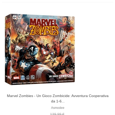
Marvel Zombies - Un Gioco Zombicide: Avventura Cooperativa
da 1-6...
Asmodee
139,99 €