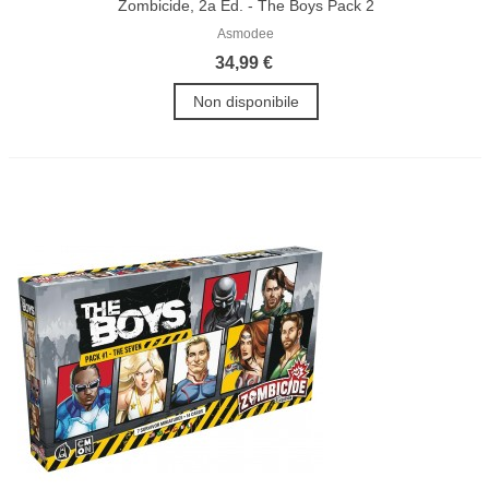
Zombicide, 2a Ed. - The Boys Pack 2
Asmodee
34,99 €
Non disponibile