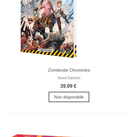
Zombicide Chronicles
Need Games!
39,99 €
Non disponibile