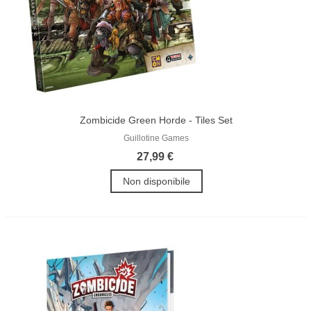
Zombicide Green Horde - Tiles Set
Guillotine Games
27,99 €
Non disponibile