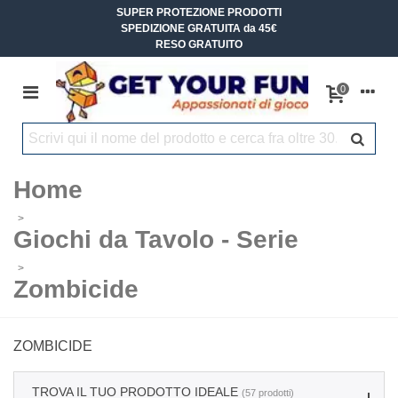
SUPER PROTEZIONE PRODOTTI
SPEDIZIONE GRATUITA da 45€
RESO GRATUITO
0
Home
>
Giochi da Tavolo - Serie
>
Zombicide
ZOMBICIDE
TROVA IL TUO PRODOTTO IDEALE
(57 prodotti)