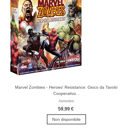
Marvel Zombies - Heroes' Resistance: Gioco da Tavolo
Cooperativo...
Asmodee
59,99 €
Non disponibile