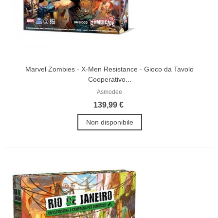
Marvel Zombies - X-Men Resistance - Gioco da Tavolo
Cooperativo...
Asmodee
139,99 €
Non disponibile