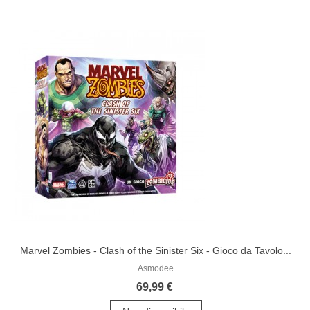
Marvel Zombies - Clash of the Sinister Six - Gioco da Tavolo...
Asmodee
69,99 €