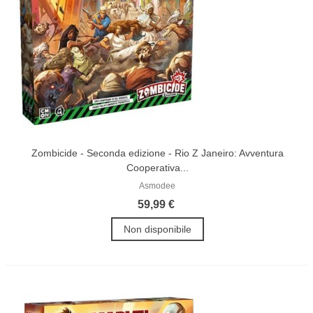
Zombicide - Seconda edizione - Rio Z Janeiro: Avventura
Cooperativa...
Asmodee
59,99 €
Non disponibile