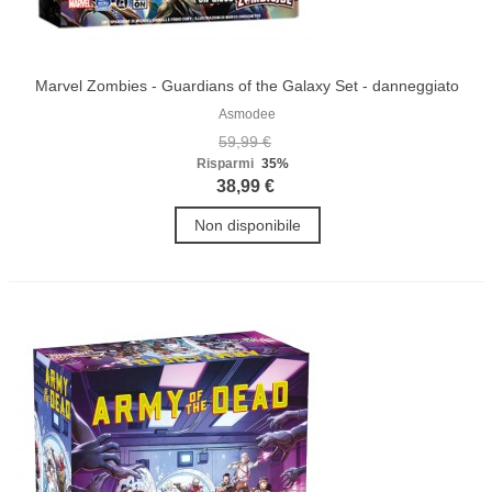
Marvel Zombies - Guardians of the Galaxy Set - danneggiato
Asmodee
59,99 €
Risparmi
35%
38,99 €
Non disponibile