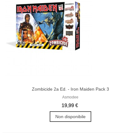
Zombicide 2a Ed. - Iron Maiden Pack 3
Asmodee
19,99 €
Non disponibile