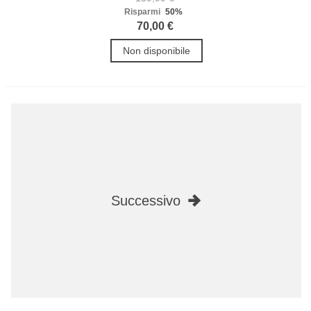
Risparmi
50%
70,00 €
Non disponibile
Successivo