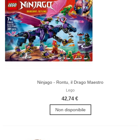
Ninjago - Rontu, il Drago Maestro
Lego
42,74 €
Non disponibile