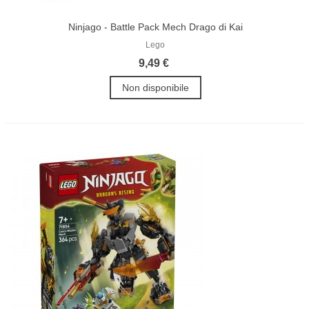
Ninjago - Battle Pack Mech Drago di Kai
Lego
9,49 €
Non disponibile