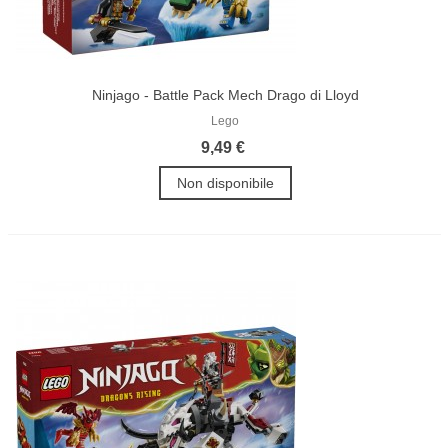
Ninjago - Battle Pack Mech Drago di Lloyd
Lego
9,49 €
Non disponibile