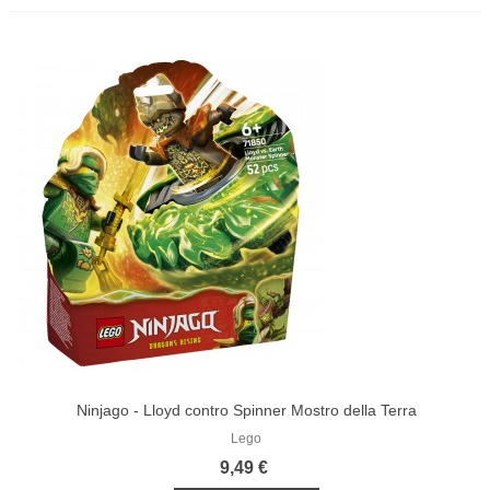
Ninjago - Lloyd contro Spinner Mostro della Terra
Lego
9,49 €