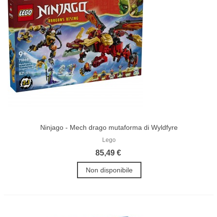
Ninjago - Mech drago mutaforma di Wyldfyre
Lego
85,49 €
Non disponibile