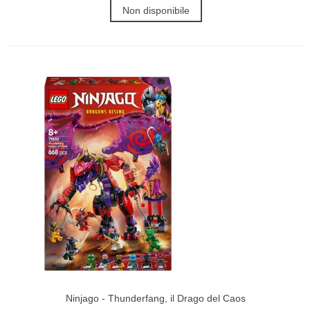
Non disponibile
Ninjago - Thunderfang, il Drago del Caos