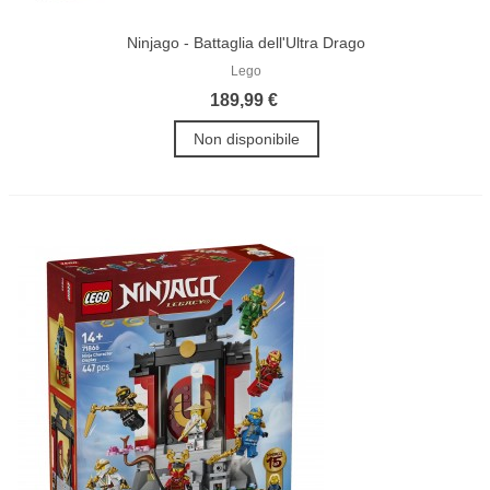
Ninjago - Battaglia dell'Ultra Drago
Lego
189,99 €
Non disponibile