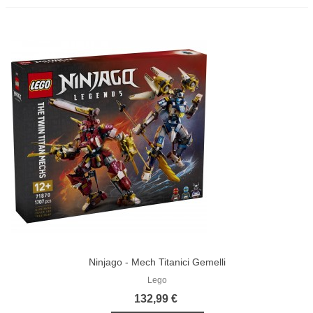
Ninjago - Mech Titanici Gemelli
Lego
132,99 €