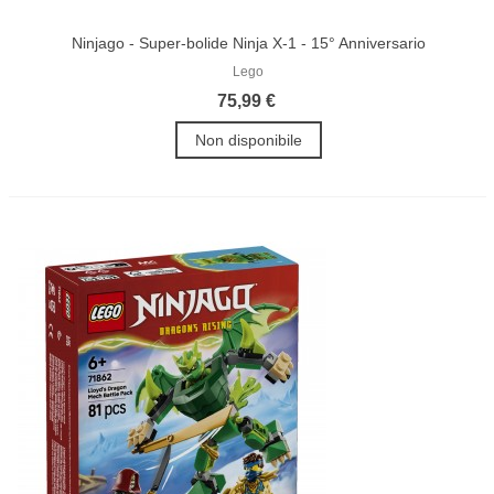
Ninjago - Super-bolide Ninja X-1 - 15° Anniversario
Lego
75,99 €
Non disponibile