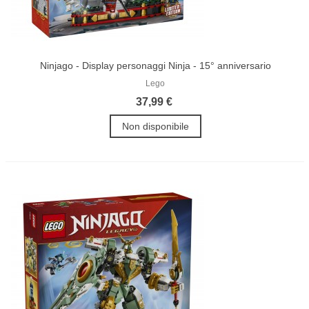
Ninjago - Display personaggi Ninja - 15° anniversario
Lego
37,99 €
Non disponibile