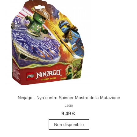
Ninjago - Nya contro Spinner Mostro della Mutazione
Lego
9,49 €
Non disponibile