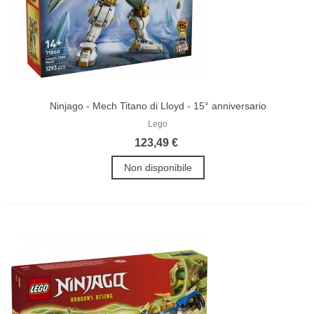
Ninjago - Mech Titano di Lloyd - 15° anniversario
Lego
123,49 €
Non disponibile