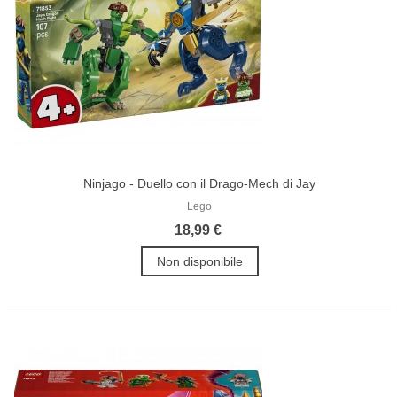
Ninjago - Duello con il Drago-Mech di Jay
Lego
18,99 €
Non disponibile