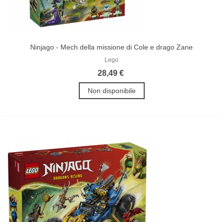
Ninjago - Mech della missione di Cole e drago Zane
Lego
28,49 €
Non disponibile