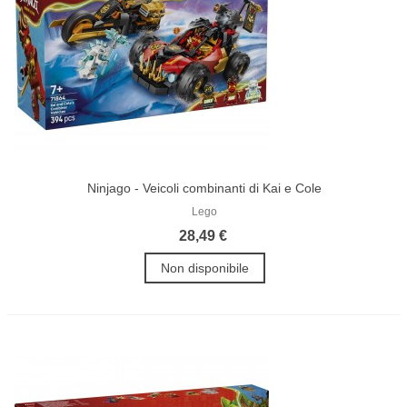
Ninjago - Veicoli combinanti di Kai e Cole
Lego
28,49 €
Non disponibile