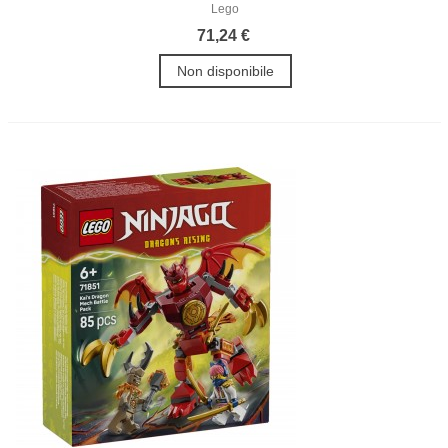
Lego
71,24 €
Non disponibile