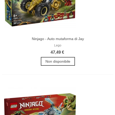
Ninjago - Auto mutaforma di Jay
Lego
47,49 €
Non disponibile