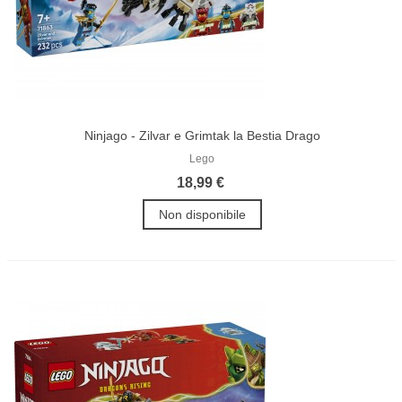
Ninjago - Zilvar e Grimtak la Bestia Drago
Lego
18,99 €
Non disponibile