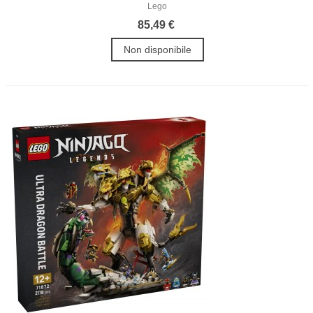
Lego
85,49 €
Non disponibile