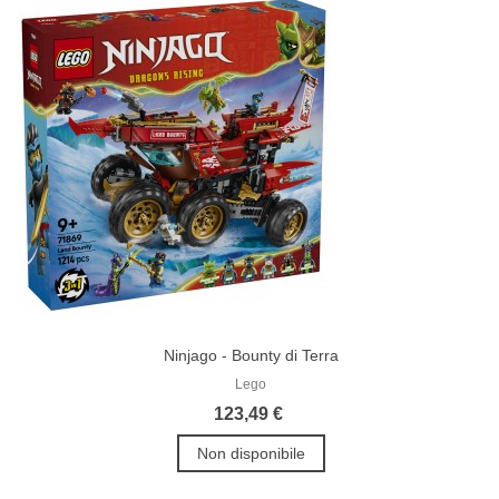
Ninjago - Bounty di Terra
Lego
123,49 €
Non disponibile