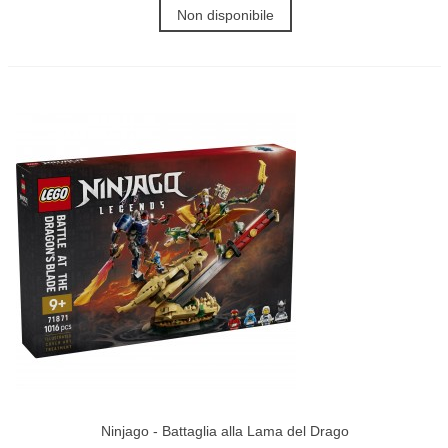
Non disponibile
Ninjago - Battaglia alla Lama del Drago