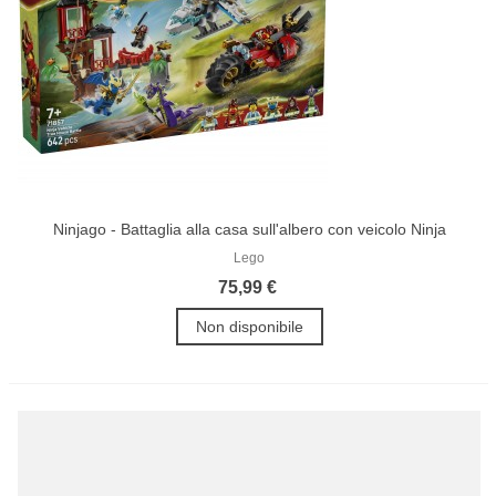
Ninjago - Battaglia alla casa sull'albero con veicolo Ninja
Lego
75,99 €
Non disponibile