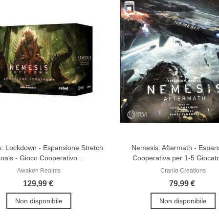
: Lockdown - Espansione Stretch
Nemesis: Aftermath - Espan
oals - Gioco Cooperativo...
Cooperativa per 1-5 Giocator
Awaken Realms
Cranio Creations
129,99 €
79,99 €
Non disponibile
Non disponibile