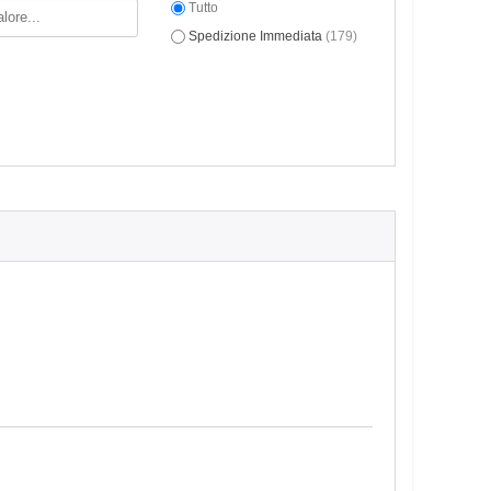
Tutto
Spedizione Immediata
(179)