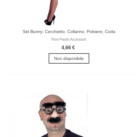
Set Bunny: Cerchietto, Collarino, Polsiere, Coda
Fiori Paolo Accessori
4,66 €
Non disponibile