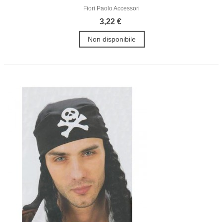
Fiori Paolo Accessori
3,22 €
Non disponibile