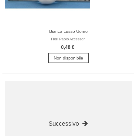
Bianca Lusso Uomo
Fiori Paolo Accessori
0,48 €
Non disponibile
Successivo