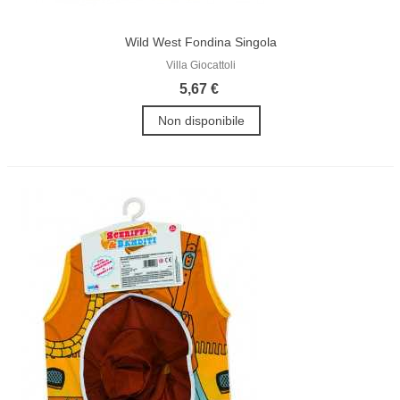
Wild West Fondina Singola
Villa Giocattoli
5,67 €
Non disponibile