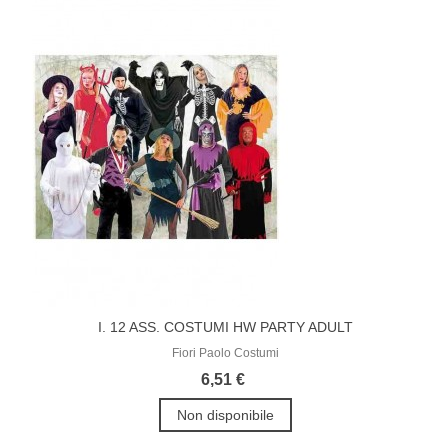
I. 12 ASS. COSTUMI HW PARTY ADULT
Fiori Paolo Costumi
6,51 €
Non disponibile