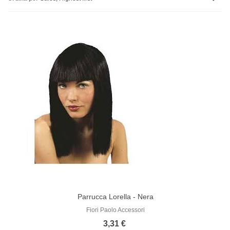
Parrucca Lorella - Nera
Fiori Paolo Accessori
3,31 €