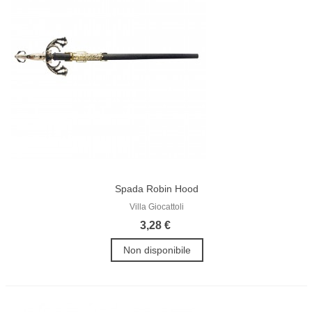
Spada Robin Hood
Villa Giocattoli
3,28 €
Non disponibile