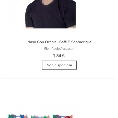
Naso Con Occhiali Baffi E Sopracciglia
Fiori Paolo Accessori
1,34 €
Non disponibile