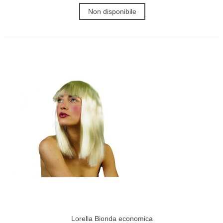
Non disponibile
Lorella Bionda economica