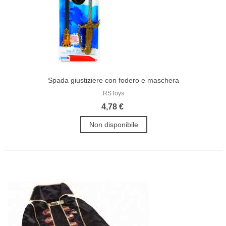
Spada giustiziere con fodero e maschera
RSToys
4,78 €
Non disponibile