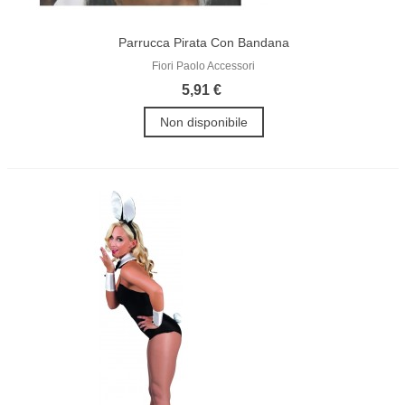
Parrucca Pirata Con Bandana
Fiori Paolo Accessori
5,91 €
Non disponibile