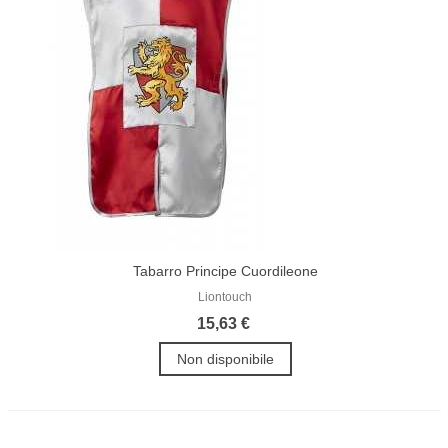
Tabarro Principe Cuordileone
Liontouch
15,63 €
Non disponibile