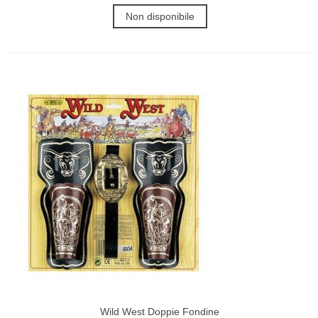
Non disponibile
Wild West Doppie Fondine