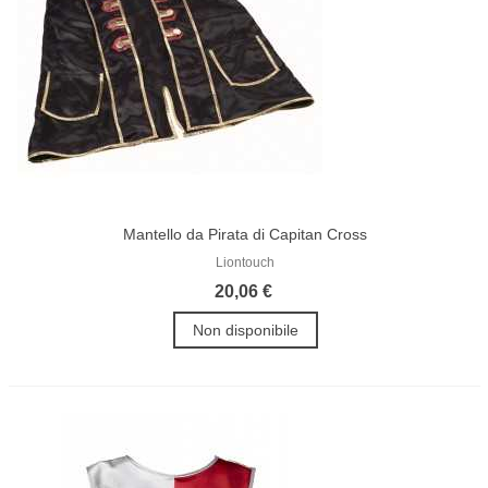
Mantello da Pirata di Capitan Cross
Liontouch
20,06 €
Non disponibile