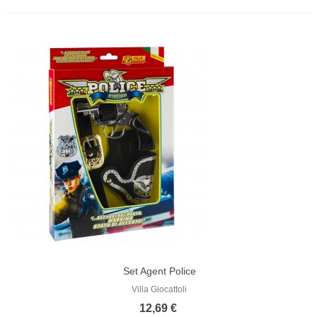
Set Agent Police
Villa Giocattoli
12,69 €