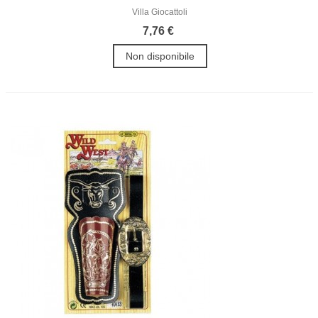
Villa Giocattoli
7,76 €
Non disponibile