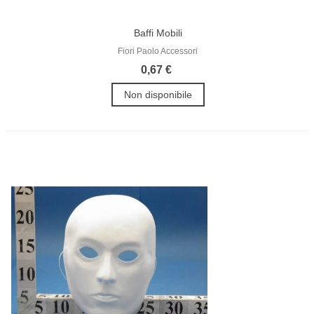
Baffi Mobili
Fiori Paolo Accessori
0,67 €
Non disponibile