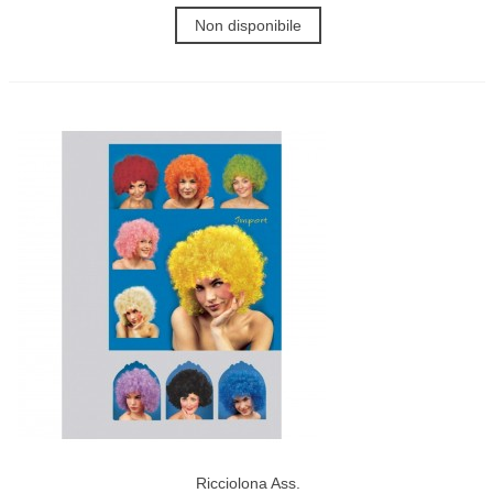
Non disponibile
Ricciolona Ass.