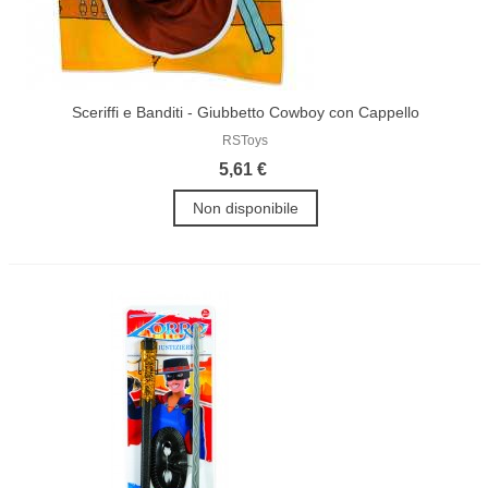
Sceriffi e Banditi - Giubbetto Cowboy con Cappello
RSToys
5,61 €
Non disponibile