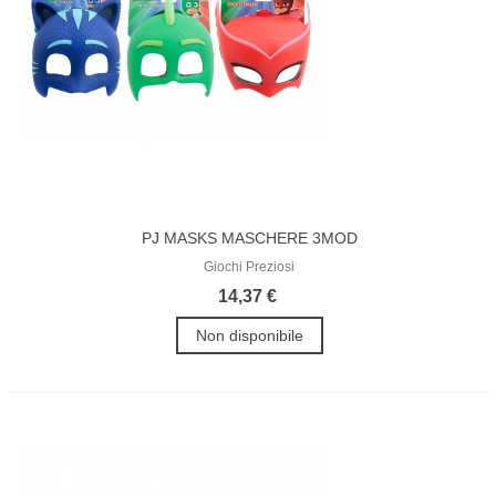
PJ MASKS MASCHERE 3MOD
Giochi Preziosi
14,37 €
Non disponibile