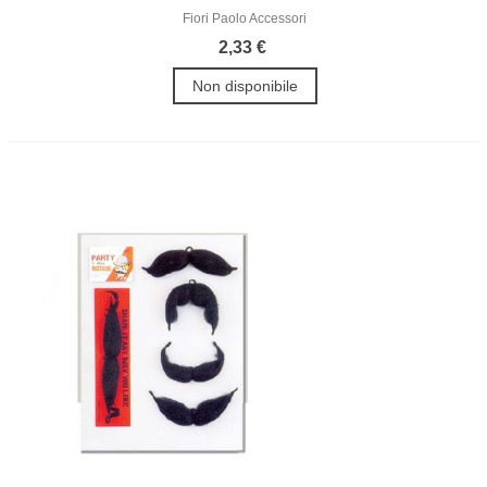
Fiori Paolo Accessori
2,33 €
Non disponibile