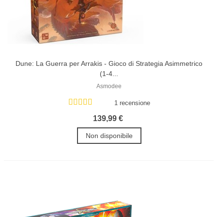
Dune: La Guerra per Arrakis - Gioco di Strategia Asimmetrico
(1-4...
Asmodee
1 recensione
139,99 €
Non disponibile