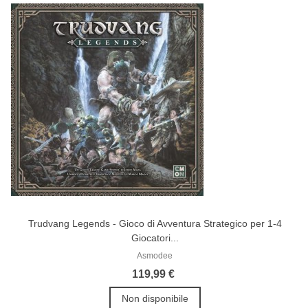
Trudvang Legends - Gioco di Avventura Strategico per 1-4
Giocatori...
Asmodee
119,99 €
Non disponibile