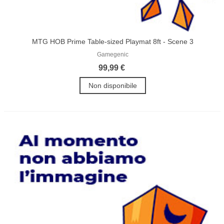
MTG HOB Prime Table-sized Playmat 8ft - Scene 3
Gamegenic
99,99 €
Non disponibile