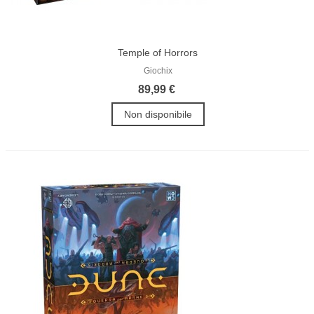
Temple of Horrors
Giochix
89,99 €
Non disponibile