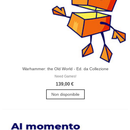
Warhammer: the Old World - Ed. da Collezione
Need Games!
139,00 €
Non disponibile