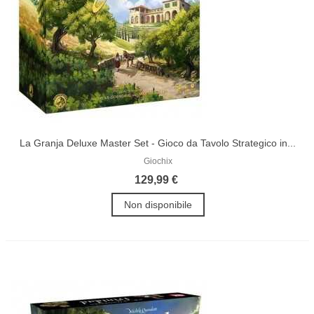
La Granja Deluxe Master Set - Gioco da Tavolo Strategico in...
Giochix
129,99 €
Non disponibile