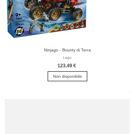
Ninjago - Bounty di Terra
Lego
123,49 €
Non disponibile