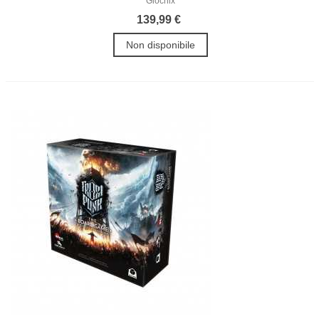
Giochix
139,99 €
Non disponibile