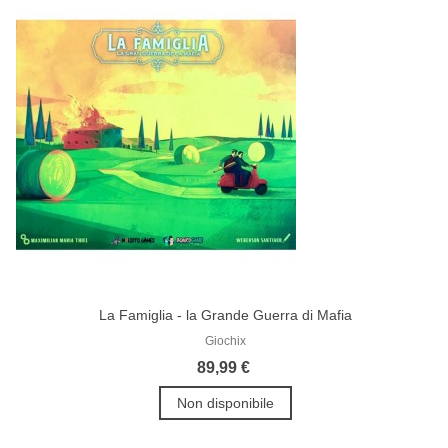
La Famiglia - la Grande Guerra di Mafia
Giochix
89,99 €
Non disponibile