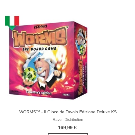
WORMS™ - Il Gioco da Tavolo Edizione Deluxe KS
Raven Distribution
169,99 €