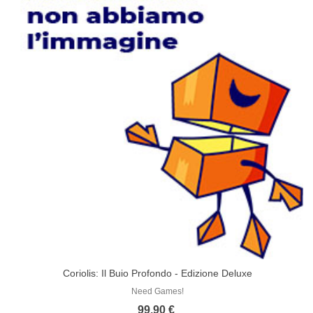
Coriolis: Il Buio Profondo - Edizione Deluxe
Need Games!
99,90 €