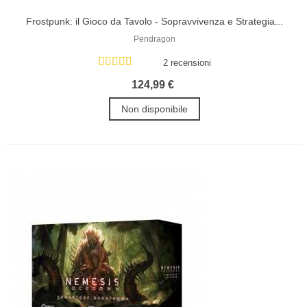
Frostpunk: il Gioco da Tavolo - Sopravvivenza e Strategia...
Pendragon
2 recensioni
124,99 €
Non disponibile