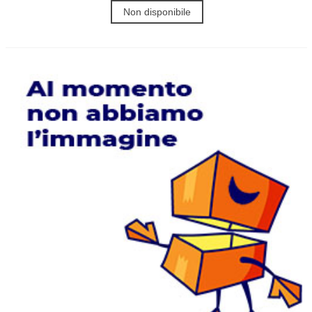
Non disponibile