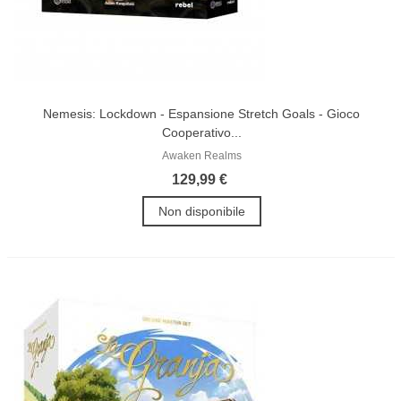
Nemesis: Lockdown - Espansione Stretch Goals - Gioco
Cooperativo...
Awaken Realms
129,99 €
Non disponibile