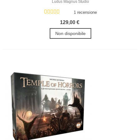
Ludus Magnus Studio
1 recensione
129,00 €
Non disponibile