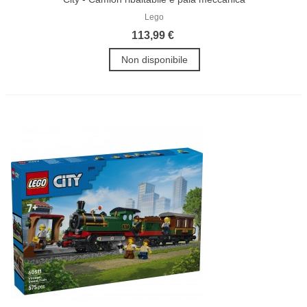
Lego
113,99 €
Non disponibile