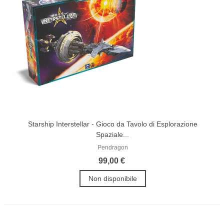
Starship Interstellar - Gioco da Tavolo di Esplorazione
Spaziale...
Pendragon
99,00 €
Non disponibile