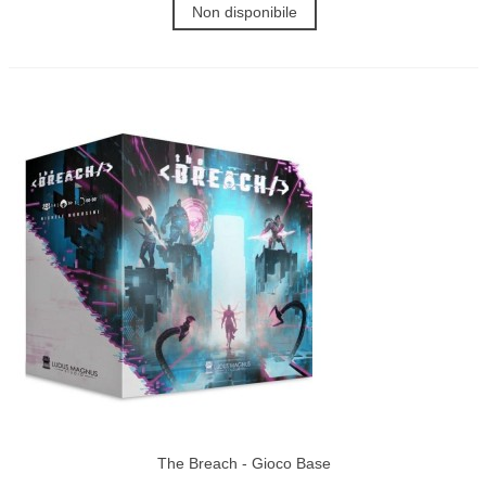
Non disponibile
The Breach - Gioco Base