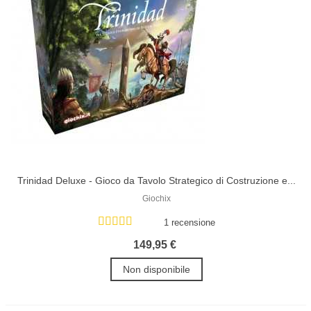
Trinidad Deluxe - Gioco da Tavolo Strategico di Costruzione e...
Giochix
1 recensione
149,95 €
Non disponibile