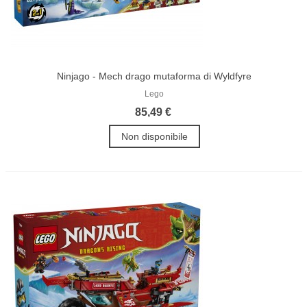
Ninjago - Mech drago mutaforma di Wyldfyre
Lego
85,49 €
Non disponibile