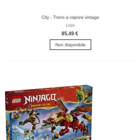
City - Treno a vapore vintage
Lego
85,49 €
Non disponibile