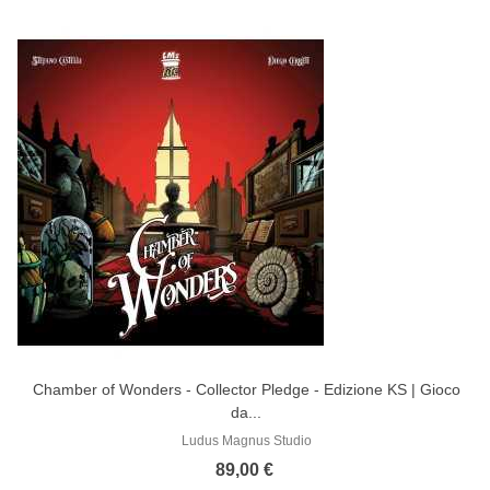
Chamber of Wonders - Collector Pledge - Edizione KS | Gioco
da...
Ludus Magnus Studio
89,00 €