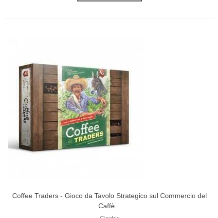
Coffee Traders - Gioco da Tavolo Strategico sul Commercio del
Caffè...