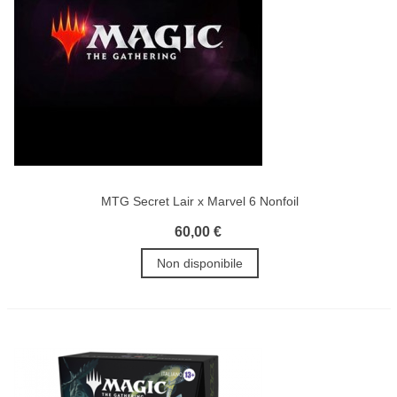
MTG Secret Lair x Marvel 6 Nonfoil
60,00 €
Non disponibile