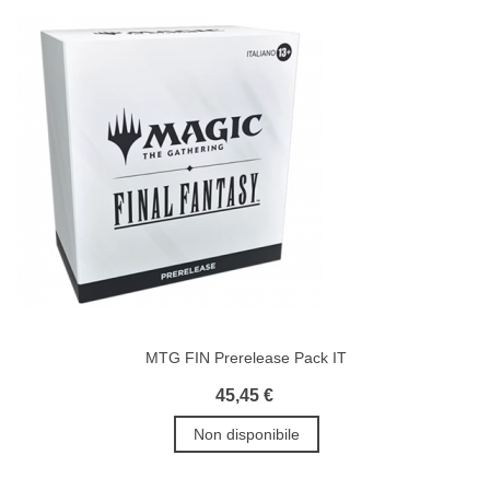
MTG FIN Prerelease Pack IT
45,45 €
Non disponibile