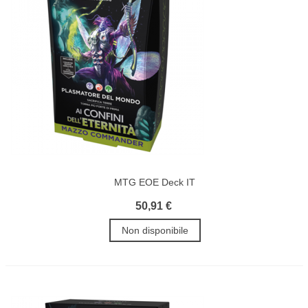
MTG EOE Deck IT
50,91 €
Non disponibile