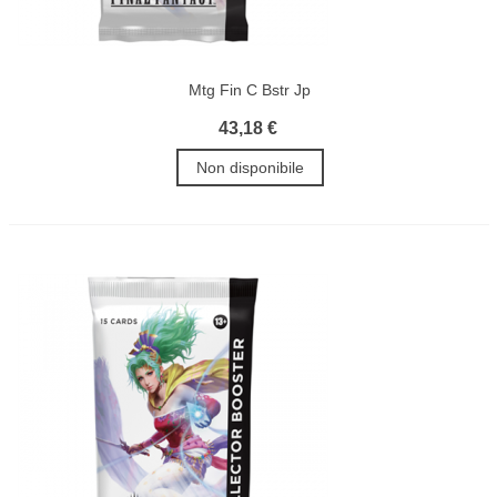
Mtg Fin C Bstr Jp
43,18 €
Non disponibile