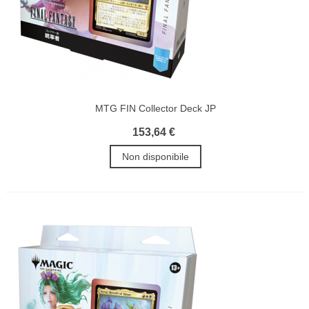
MTG FIN Collector Deck JP
153,64 €
Non disponibile