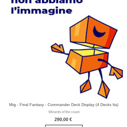
Mtg - Final Fantasy - Commander Deck Display (4 Decks Ita)
Wizards of the coast
290,00 €