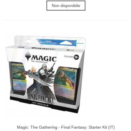
Non disponibile
Magic: The Gathering - Final Fantasy: Starter Kit (IT)