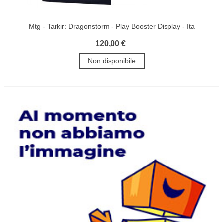
Mtg - Tarkir: Dragonstorm - Play Booster Display - Ita
120,00 €
Non disponibile