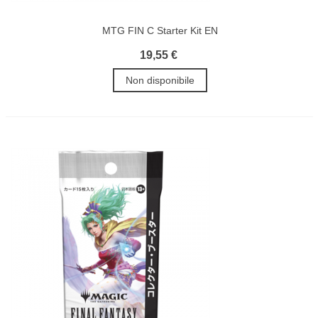
MTG FIN C Starter Kit EN
19,55 €
Non disponibile