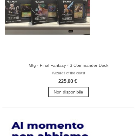
Mtg - Final Fantasy - 3 Commander Deck
Wizards of the coast
225,00 €
Non disponibile