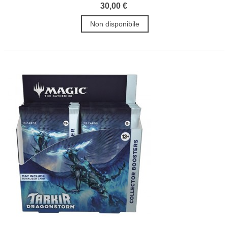
30,00 €
Non disponibile