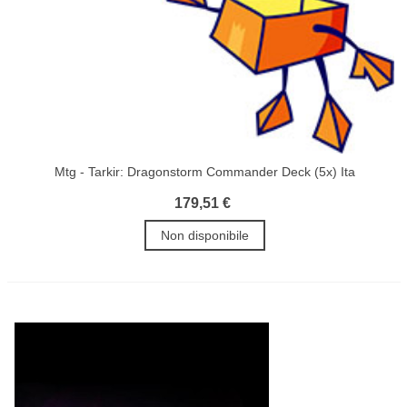
Mtg - Tarkir: Dragonstorm Commander Deck (5x) Ita
179,51 €
Non disponibile