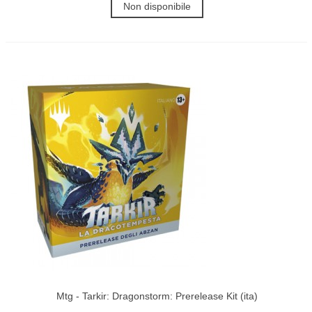
Non disponibile
Mtg - Tarkir: Dragonstorm: Prerelease Kit (ita)