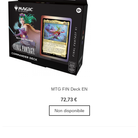
MTG FIN Deck EN
72,73 €
Non disponibile