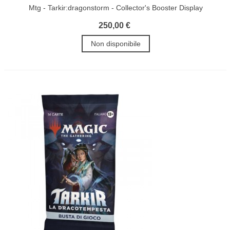
Mtg - Tarkir:dragonstorm - Collector's Booster Display
250,00 €
Non disponibile