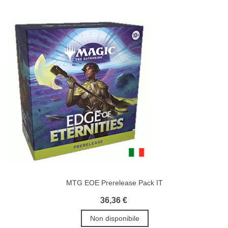
MTG EOE Prerelease Pack IT
36,36 €
Non disponibile