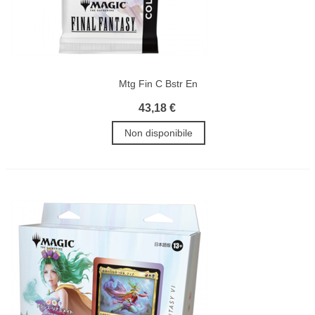
Mtg Fin C Bstr En
43,18 €
Non disponibile