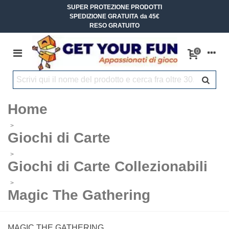
SUPER PROTEZIONE PRODOTTI
SPEDIZIONE GRATUITA da 45€
RESO GRATUITO
0
Home
>
Giochi di Carte
>
Giochi di Carte Collezionabili
>
Magic The Gathering
MAGIC THE GATHERING