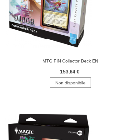
MTG FIN Collector Deck EN
153,64 €
Non disponibile