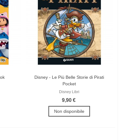
ook
Disney - Le Più Belle Storie di Pirati
Pocket
Disney Libri
9,90 €
Non disponibile