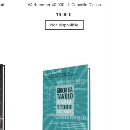
uti
Warhammer 40.000 - Il Cancello D'ossa
19,00 €
Non disponibile