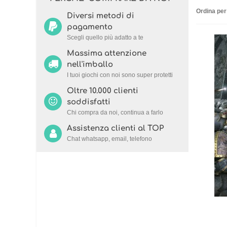
Ordina per
Diversi metodi di
pagamento
Scegli quello più adatto a te
Massima attenzione
nell'imballo
I tuoi giochi con noi sono super protetti
Oltre 10.000 clienti
soddisfatti
Chi compra da noi, continua a farlo
Assistenza clienti al TOP
Chat whatsapp, email, telefono