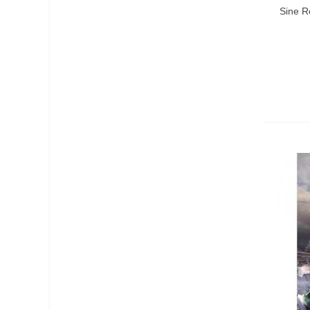
Sine Re