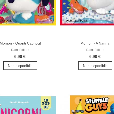
Momon - Quanti Capricci!
Momon - A Nanna!
Dami Editore
Dami Editore
6,90 €
6,90 €
Non disponibile
Non disponibile