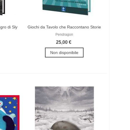
gro di Sly
Giochi da Tavolo che Raccontano Storie
Pendragon
25,00 €
Non disponibile