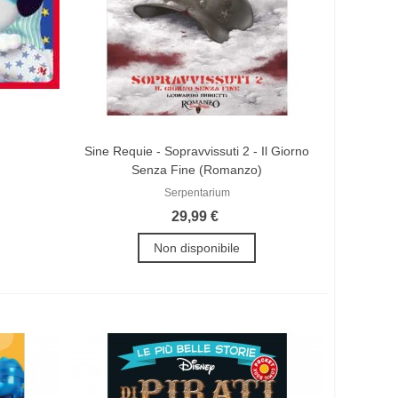
Sine Requie - Sopravvissuti 2 - Il Giorno
Senza Fine (Romanzo)
Serpentarium
29,99 €
Non disponibile