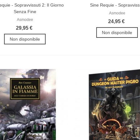
quie - Sopravvissuti 2: Il Giorno
Sine Requie - Sopravviss
Senza Fine
Asmodee
Asmodee
24,95 €
29,95 €
Non disponibile
Non disponibile