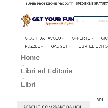
SUPER PROTEZIONE PRODOTTI
-
SPEDIZIONE GRATUITA
GIOCHI DA TAVOLO
OFFERTE
GIO
PUZZLE
GADGET
LIBRI ED EDITO
Home
>
Libri ed Editoria
>
Libri
LIBRI
PERCHE' COMPRARE DA NOI