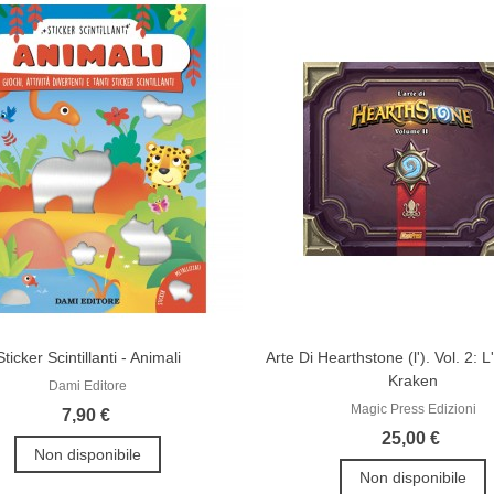
Sticker Scintillanti - Animali
Arte Di Hearthstone (l'). Vol. 2: 
Kraken
Dami Editore
Magic Press Edizioni
7,90 €
25,00 €
Non disponibile
Non disponibile