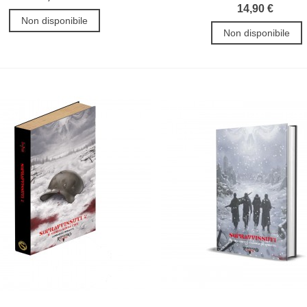
14,90 €
Non disponibile
Non disponibile