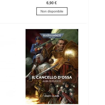
6,90 €
Non disponibile