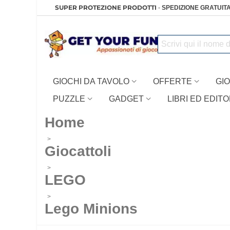
SUPER PROTEZIONE PRODOTTI
-
SPEDIZIONE GRATUITA
GIOCHI DA TAVOLO
OFFERTE
GIO
PUZZLE
GADGET
LIBRI ED EDITO
Home
>
Giocattoli
>
LEGO
>
Lego Minions