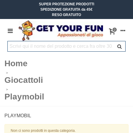
SUPER PROTEZIONE PRODOTTI
SPEDIZIONE GRATUITA da 45€
RESO GRATUITO
0
Home
>
Giocattoli
>
Playmobil
PLAYMOBIL
Non ci sono prodotti in questa categoria.