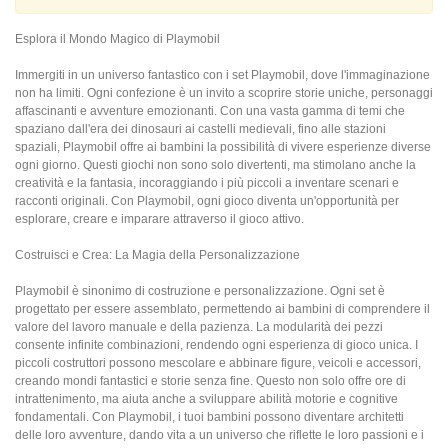
Esplora il Mondo Magico di Playmobil
Immergiti in un universo fantastico con i set Playmobil, dove l'immaginazione
non ha limiti. Ogni confezione è un invito a scoprire storie uniche, personaggi
affascinanti e avventure emozionanti. Con una vasta gamma di temi che
spaziano dall'era dei dinosauri ai castelli medievali, fino alle stazioni
spaziali, Playmobil offre ai bambini la possibilità di vivere esperienze diverse
ogni giorno. Questi giochi non sono solo divertenti, ma stimolano anche la
creatività e la fantasia, incoraggiando i più piccoli a inventare scenari e
racconti originali. Con Playmobil, ogni gioco diventa un'opportunità per
esplorare, creare e imparare attraverso il gioco attivo.
Costruisci e Crea: La Magia della Personalizzazione
Playmobil è sinonimo di costruzione e personalizzazione. Ogni set è
progettato per essere assemblato, permettendo ai bambini di comprendere il
valore del lavoro manuale e della pazienza. La modularità dei pezzi
consente infinite combinazioni, rendendo ogni esperienza di gioco unica. I
piccoli costruttori possono mescolare e abbinare figure, veicoli e accessori,
creando mondi fantastici e storie senza fine. Questo non solo offre ore di
intrattenimento, ma aiuta anche a sviluppare abilità motorie e cognitive
fondamentali. Con Playmobil, i tuoi bambini possono diventare architetti
delle loro avventure, dando vita a un universo che riflette le loro passioni e i