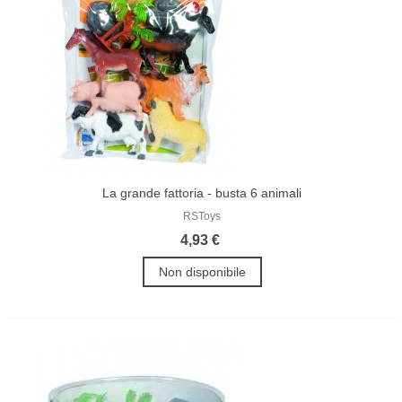
La grande fattoria - busta 6 animali
RSToys
4,93 €
Non disponibile