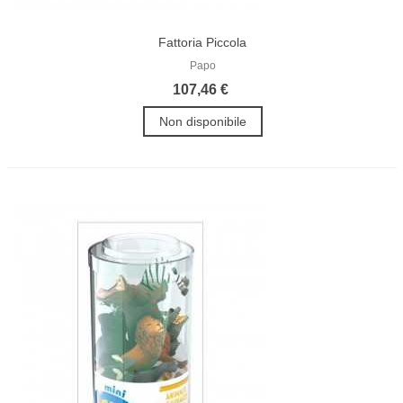
Fattoria Piccola
Papo
107,46 €
Non disponibile