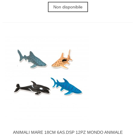
Non disponibile
ANIMALI MARE 18CM 6AS.DSP 12PZ MONDO ANIMALE