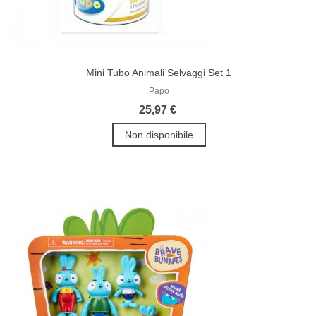
Mini Tubo Animali Selvaggi Set 1
Papo
25,97 €
Non disponibile