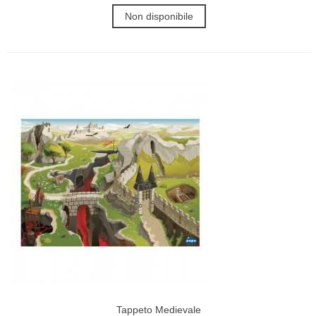
Non disponibile
Tappeto Medievale