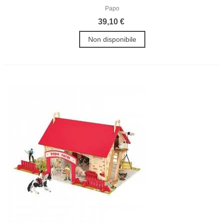
Papo
39,10 €
Non disponibile