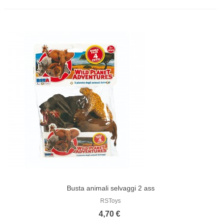
Busta animali selvaggi 2 ass
RSToys
4,70 €