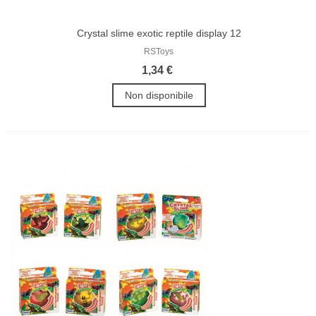
Crystal slime exotic reptile display 12
RSToys
1,34 €
Non disponibile