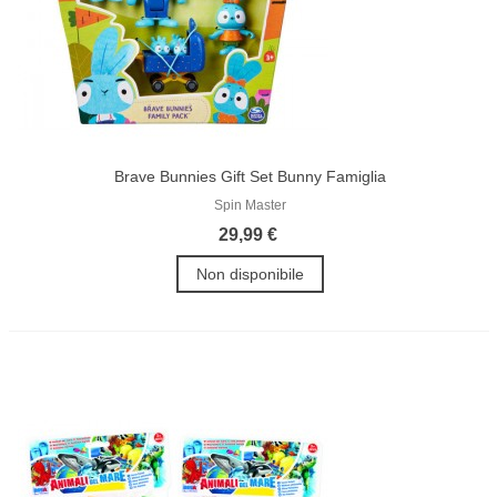
Brave Bunnies Gift Set Bunny Famiglia
Spin Master
29,99 €
Non disponibile