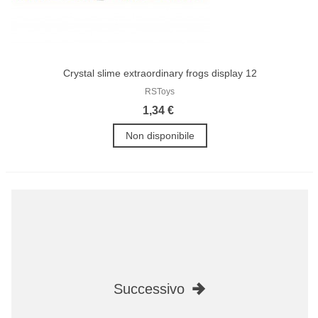
Crystal slime extraordinary frogs display 12
RSToys
1,34 €
Non disponibile
Successivo