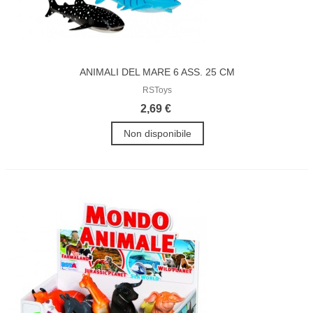
ANIMALI DEL MARE 6 ASS. 25 CM
RSToys
2,69 €
Non disponibile