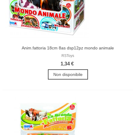
Anim.fattoria 18cm 8as dsp12pz mondo animale
RSToys
1,34 €
Non disponibile