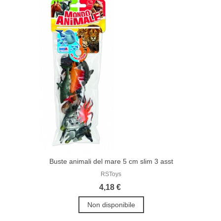
Buste animali del mare 5 cm slim 3 asst
RSToys
4,18 €
Non disponibile