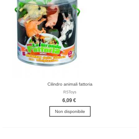
Cilindro animali fattoria
RSToys
6,09 €
Non disponibile