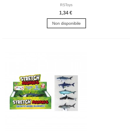
RSToys
1,34 €
Non disponibile