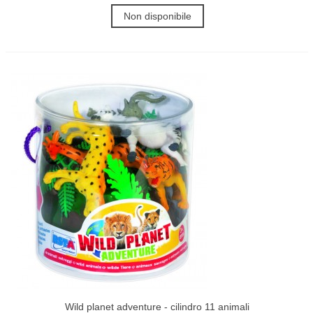
Non disponibile
Wild planet adventure - cilindro 11 animali