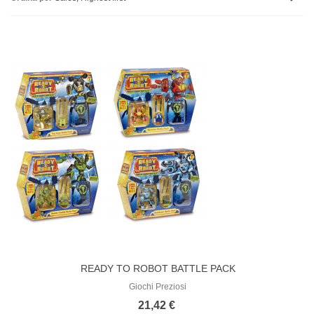
READY TO ROBOT BATTLE PACK
Giochi Preziosi
21,42 €