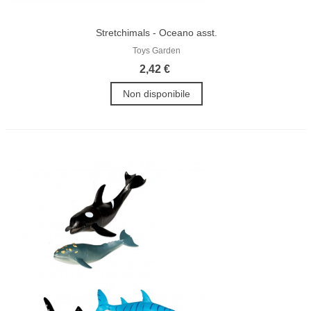
Stretchimals - Oceano asst.
Toys Garden
2,42 €
Non disponibile