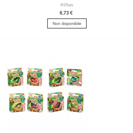
RSToys
6,73 €
Non disponibile