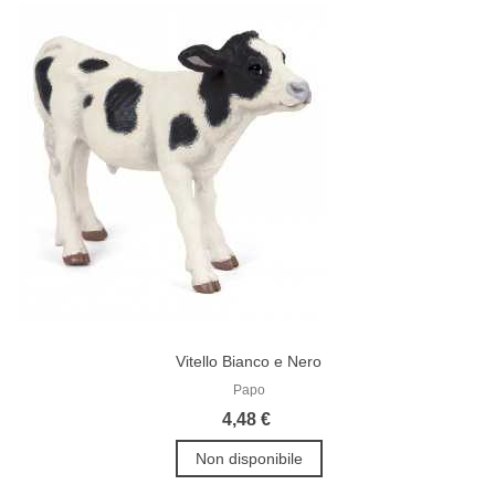
Vitello Bianco e Nero
Papo
4,48 €
Non disponibile