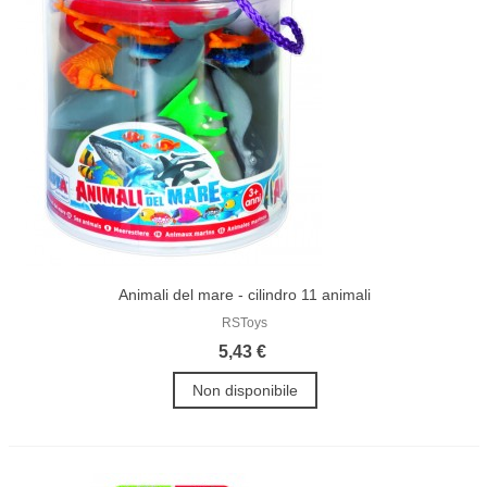
Animali del mare - cilindro 11 animali
RSToys
5,43 €
Non disponibile