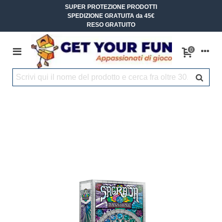
SUPER PROTEZIONE PRODOTTI
SPEDIZIONE GRATUITA da 45€
RESO GRATUITO
0