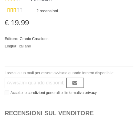
2 recensioni
€ 19.99
Editore:
Cranio Creations
Lingua:
Italiano
Lascia la tua mail per essere avvisato quando tornerà disponibile.
Accetto le
condizioni generali
e l'
informativa privacy
RECENSIONI SUL VENDITORE