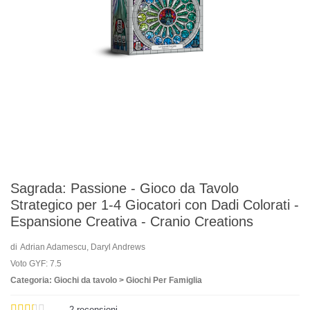
Sagrada: Passione - Gioco da Tavolo
Strategico per 1-4 Giocatori con Dadi Colorati -
Espansione Creativa - Cranio Creations
di
Adrian Adamescu, Daryl Andrews
Voto GYF: 7.5
Categoria: Giochi da tavolo > Giochi Per Famiglia
2
recensioni