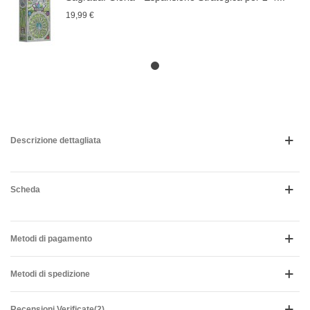
19,99 €
Descrizione dettagliata
Scheda
Metodi di pagamento
Metodi di spedizione
Recensioni Verificate(2)