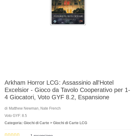
Arkham Horror LCG: Assassinio all'Hotel
Excelsior - Gioco da Tavolo Cooperativo per 1-
4 Giocatori, Voto GYF 8.2, Espansione
di
Matthew Newman, Nate French
Voto GYF: 8.5
Categoria: Giochi di Carte > Giochi di Carte LCG
1
recensione