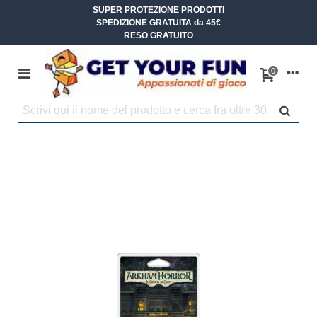
SUPER PROTEZIONE PRODOTTI
SPEDIZIONE GRATUITA da 45€
RESO GRATUITO
0