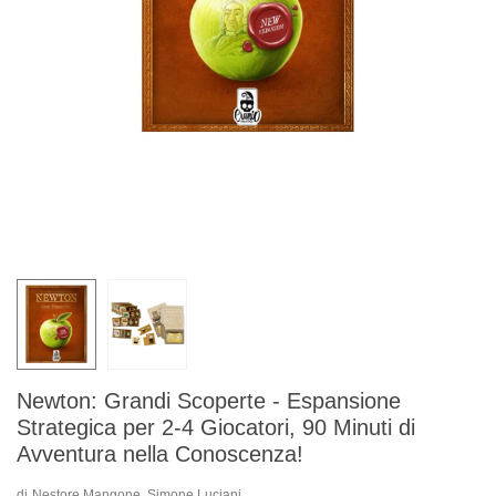
Newton: Grandi Scoperte - Espansione
Strategica per 2-4 Giocatori, 90 Minuti di
Avventura nella Conoscenza!
di
Nestore Mangone, Simone Luciani