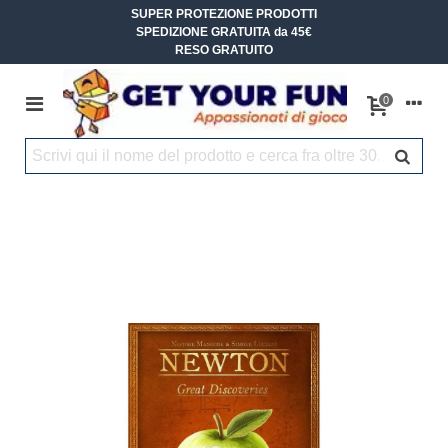
SUPER PROTEZIONE PRODOTTI
SPEDIZIONE GRATUITA da 45€
RESO GRATUITO
0