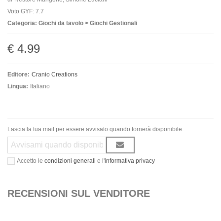
Voto GYF: 7.7
Categoria: Giochi da tavolo > Giochi Gestionali
€ 4.99
Editore:
Cranio Creations
Lingua:
Italiano
Lascia la tua mail per essere avvisato quando tornerà disponibile.
Accetto le
condizioni generali
e l'
informativa privacy
RECENSIONI SUL VENDITORE