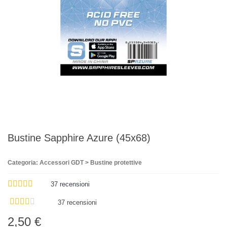
Bustine Sapphire Azure (45x68)
Categoria: Accessori GDT > Bustine protettive
37
recensioni
37 recensioni
2,50 €