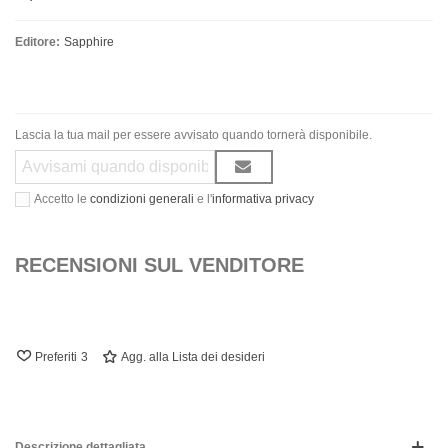
Editore:
Sapphire
Lascia la tua mail per essere avvisato quando tornerà disponibile.
Accetto le
condizioni generali
e l'
informativa privacy
RECENSIONI SUL VENDITORE
Preferiti
3
Agg. alla Lista dei desideri
Descrizione dettagliata