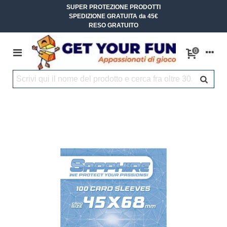
SUPER PROTEZIONE PRODOTTI
SPEDIZIONE GRATUITA da 45€
RESO GRATUITO
0