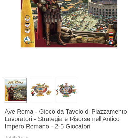
Ave Roma - Gioco da Tavolo di Piazzamento
Lavoratori - Strategia e Risorse nell'Antico
Impero Romano - 2-5 Giocatori
di
Attila Szogyi