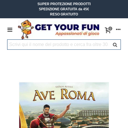
SUPER PROTEZIONE PRODOTTI
SPEDIZIONE GRATUITA da 45€
RESO GRATUITO
0