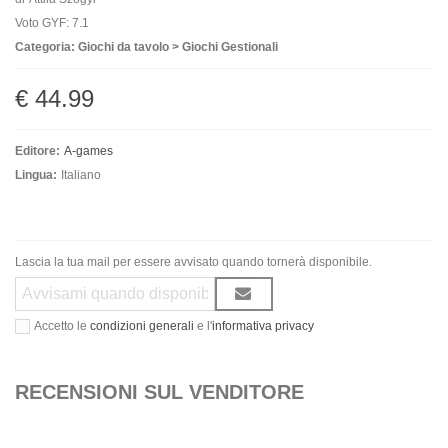
Voto GYF: 7.1
Categoria: Giochi da tavolo > Giochi Gestionali
€ 44.99
Editore:
A-games
Lingua:
Italiano
Lascia la tua mail per essere avvisato quando tornerà disponibile.
Accetto le
condizioni generali
e l'
informativa privacy
RECENSIONI SUL VENDITORE