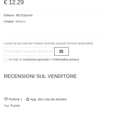
€ 12.29
Editore:
MS Edizioni
Lingua:
Italiano
Lascia la tua mail per essere avvisato quando tornerà disponibile.
Accetto le
condizioni generali
e l'
informativa privacy
RECENSIONI SUL VENDITORE
Preferiti
1
Agg. alla Lista dei desideri
Tag:
Puzzle