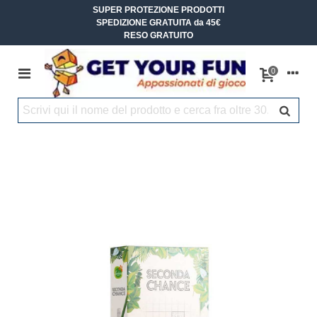
SUPER PROTEZIONE PRODOTTI
SPEDIZIONE GRATUITA da 45€
RESO GRATUITO
0