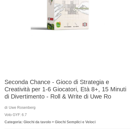
Seconda Chance - Gioco di Strategia e
Creatività per 1-6 Giocatori, Età 8+, 15 Minuti
di Divertimento - Roll & Write di Uwe Ro
di
Uwe Rosenberg
Voto GYF: 6.7
Categoria: Giochi da tavolo > Giochi Semplici e Veloci