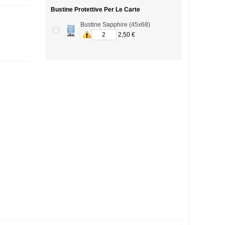
Bustine Protettive Per Le Carte
Bustine Sapphire (45x68)
2,50 €