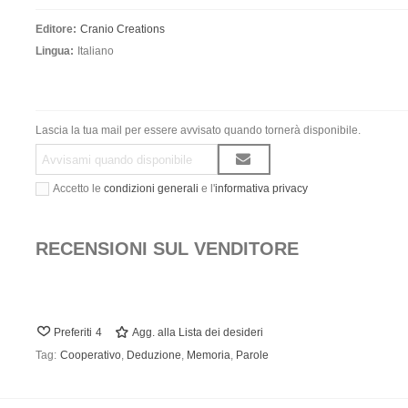
Editore:
Cranio Creations
Lingua:
Italiano
Lascia la tua mail per essere avvisato quando tornerà disponibile.
Accetto le
condizioni generali
e l'
informativa privacy
RECENSIONI SUL VENDITORE
Preferiti
4
Agg. alla Lista dei desideri
Tag:
Cooperativo
,
Deduzione
,
Memoria
,
Parole