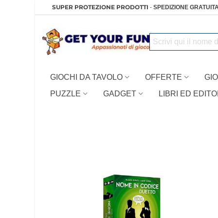
SUPER PROTEZIONE PRODOTTI
-
SPEDIZIONE GRATUITA
GIOCHI DA TAVOLO
OFFERTE
GIO
PUZZLE
GADGET
LIBRI ED EDITO