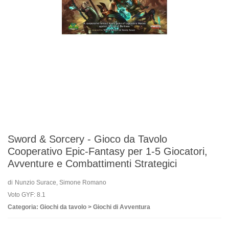
Sword & Sorcery - Gioco da Tavolo
Cooperativo Epic-Fantasy per 1-5 Giocatori,
Avventure e Combattimenti Strategici
di
Nunzio Surace, Simone Romano
Voto GYF: 8.1
Categoria: Giochi da tavolo > Giochi di Avventura