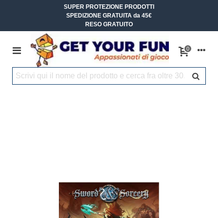
SUPER PROTEZIONE PRODOTTI
SPEDIZIONE GRATUITA da 45€
RESO GRATUITO
0