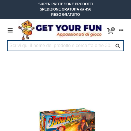
SUPER PROTEZIONE PRODOTTI
SPEDIZIONE GRATUITA da 45€
RESO GRATUITO
0