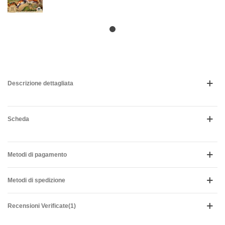
Descrizione dettagliata
Scheda
Metodi di pagamento
Metodi di spedizione
Recensioni Verificate(1)