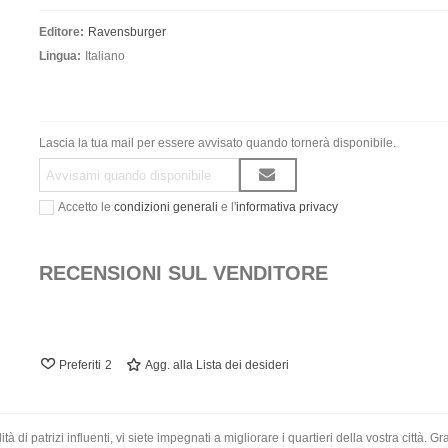
Editore:
Ravensburger
Lingua:
Italiano
Lascia la tua mail per essere avvisato quando tornerà disponibile.
Accetto le
condizioni generali
e l'
informativa privacy
RECENSIONI SUL VENDITORE
Preferiti
2
Agg. alla Lista dei desideri
à di patrizi influenti, vi siete impegnati a migliorare i quartieri della vostra città. 