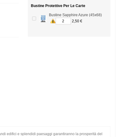
Bustine Protettive Per Le Carte
Bustine Sapphire Azure (45x68)
2,50 €
Grandi edifici e splendidi paesaggi garantiranno la prosperità del