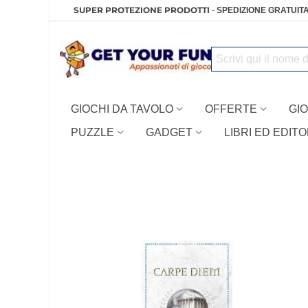
SUPER PROTEZIONE PRODOTTI
-
SPEDIZIONE GRATUITA
GIOCHI DA TAVOLO
OFFERTE
GIO
PUZZLE
GADGET
LIBRI ED EDITO