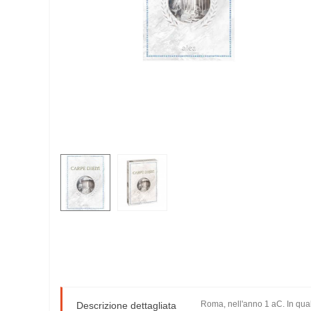
Roma, nell'anno 1 aC. In qualit
Descrizione dettagliata