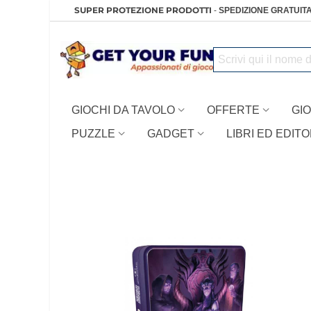
SUPER PROTEZIONE PRODOTTI
-
SPEDIZIONE GRATUITA
GIOCHI DA TAVOLO
OFFERTE
GIO
PUZZLE
GADGET
LIBRI ED EDITO