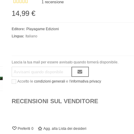
1 recensione
14,99 €
Editore:
Playagame Edizioni
Lingua:
Italiano
Lascia la tua mail per essere avvisato quando tornerà disponibile.
Accetto le
condizioni generali
e l'
informativa privacy
RECENSIONI SUL VENDITORE
Preferiti
0
Agg. alla Lista dei desideri