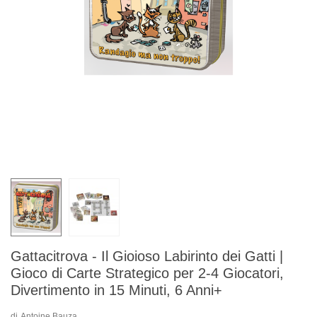
Gattacitrova - Il Gioioso Labirinto dei Gatti |
Gioco di Carte Strategico per 2-4 Giocatori,
Divertimento in 15 Minuti, 6 Anni+
di
Antoine Bauza