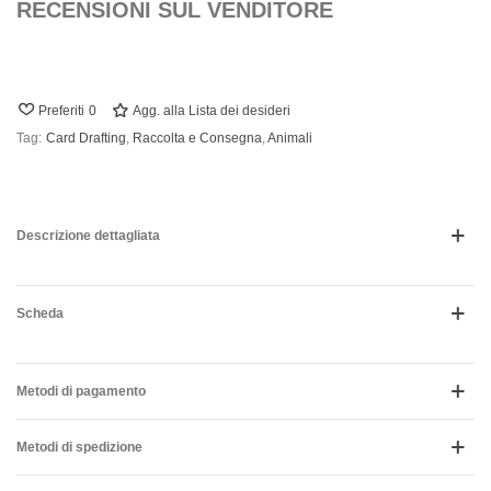
RECENSIONI SUL VENDITORE
Preferiti
0
Agg. alla Lista dei desideri
Tag:
Card Drafting
,
Raccolta e Consegna
,
Animali
Descrizione dettagliata
Scheda
Metodi di pagamento
Metodi di spedizione