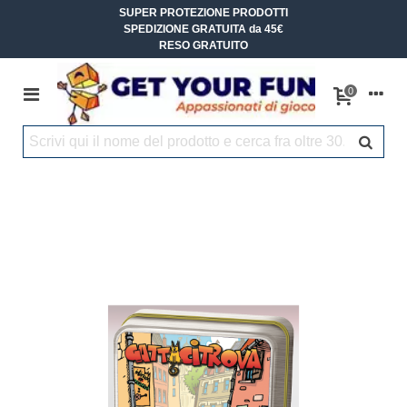
SUPER PROTEZIONE PRODOTTI
SPEDIZIONE GRATUITA da 45€
RESO GRATUITO
0