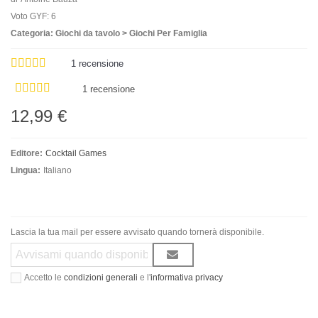
Voto GYF: 6
Categoria: Giochi da tavolo > Giochi Per Famiglia
1
recensione
1 recensione
12,99 €
Editore:
Cocktail Games
Lingua:
Italiano
Lascia la tua mail per essere avvisato quando tornerà disponibile.
Accetto le
condizioni generali
e l'
informativa privacy