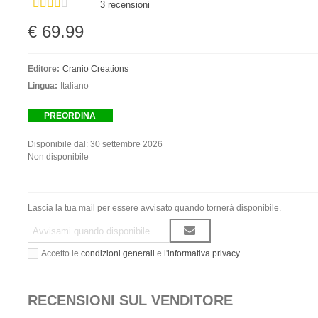
3 recensioni
€ 69.99
Editore:
Cranio Creations
Lingua:
Italiano
PREORDINA
Disponibile dal:
30 settembre 2026
Non disponibile
Lascia la tua mail per essere avvisato quando tornerà disponibile.
Accetto le
condizioni generali
e l'
informativa privacy
RECENSIONI SUL VENDITORE