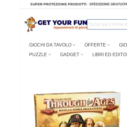
SUPER PROTEZIONE PRODOTTI
-
SPEDIZIONE GRATUITA
GIOCHI DA TAVOLO
OFFERTE
GIO
PUZZLE
GADGET
LIBRI ED EDITO