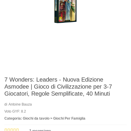
7 Wonders: Leaders - Nuova Edizione
Asmodee | Gioco di Civilizzazione per 3-7
Giocatori, Regole Semplificate, 40 Minuti
di
Antoine Bauza
Voto GYF: 8.2
Categoria: Giochi da tavolo > Giochi Per Famiglia
1
recensione