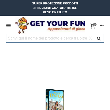
SUPER PROTEZIONE PRODOTTI
SPEDIZIONE GRATUITA da 45€
RESO GRATUITO
0