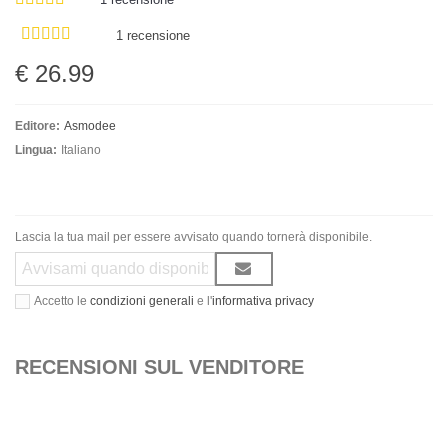
1 recensione
€ 26.99
Editore:
Asmodee
Lingua:
Italiano
Lascia la tua mail per essere avvisato quando tornerà disponibile.
Accetto le
condizioni generali
e l'
informativa privacy
RECENSIONI SUL VENDITORE