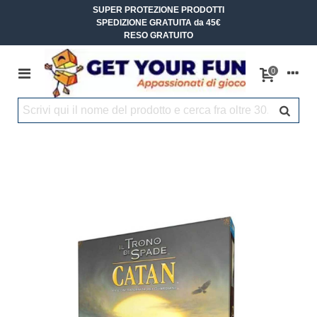
SUPER PROTEZIONE PRODOTTI
SPEDIZIONE GRATUITA da 45€
RESO GRATUITO
0