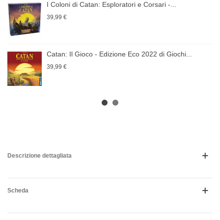
I Coloni di Catan: Esploratori e Corsari -...
39,99 €
Catan: Il Gioco - Edizione Eco 2022 di Giochi...
39,99 €
Descrizione dettagliata
Scheda