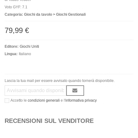
Voto GYF: 7.1
Categoria: Giochi da tavolo > Giochi Gestionali
79,99 €
Editore:
Giochi Uniti
Lingua:
Italiano
Lascia la tua mail per essere avvisato quando tornerà disponibile.
Accetto le
condizioni generali
e l'
informativa privacy
RECENSIONI SUL VENDITORE