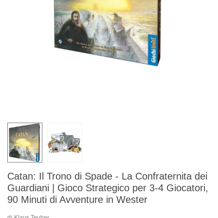
Catan: Il Trono di Spade - La Confraternita dei
Guardiani | Gioco Strategico per 3-4 Giocatori,
90 Minuti di Avventure in Wester
di
Klaus Teuber