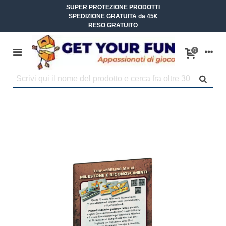
SUPER PROTEZIONE PRODOTTI
SPEDIZIONE GRATUITA da 45€
RESO GRATUITO
0