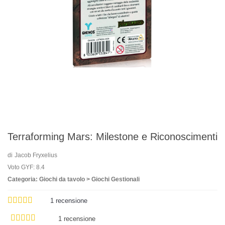
Terraforming Mars: Milestone e Riconoscimenti
di
Jacob Fryxelius
Voto GYF: 8.4
Categoria: Giochi da tavolo > Giochi Gestionali
1
recensione
1 recensione