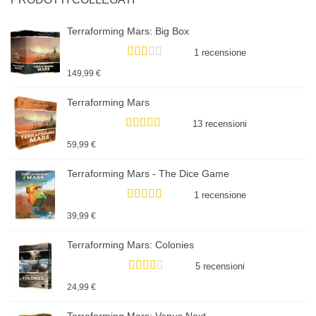
Terraforming Mars: Big Box
1 recensione
149,99 €
Terraforming Mars
13 recensioni
59,99 €
Terraforming Mars - The Dice Game
1 recensione
39,99 €
Terraforming Mars: Colonies
5 recensioni
24,99 €