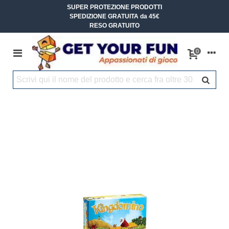
SUPER PROTEZIONE PRODOTTI
SPEDIZIONE GRATUITA da 45€
RESO GRATUITO
0