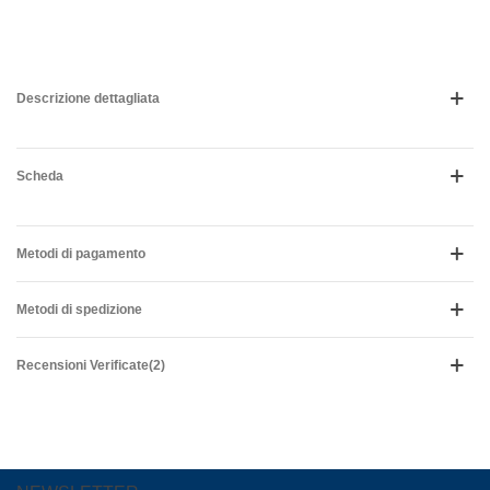
Descrizione dettagliata
Scheda
Metodi di pagamento
Metodi di spedizione
Recensioni Verificate(2)