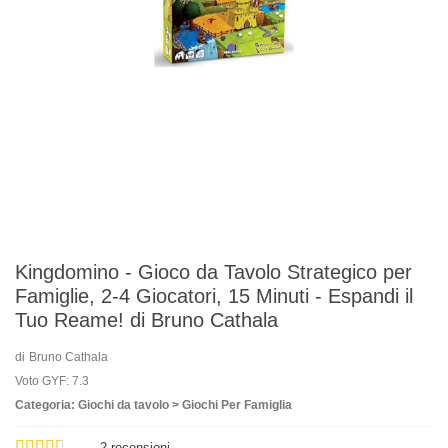
Kingdomino - Gioco da Tavolo Strategico per
Famiglie, 2-4 Giocatori, 15 Minuti - Espandi il
Tuo Reame! di Bruno Cathala
di
Bruno Cathala
Voto GYF: 7.3
Categoria: Giochi da tavolo > Giochi Per Famiglia
2
recensioni