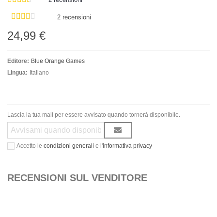
2 recensioni
24,99 €
Editore:
Blue Orange Games
Lingua:
Italiano
Lascia la tua mail per essere avvisato quando tornerà disponibile.
Accetto le
condizioni generali
e l'
informativa privacy
RECENSIONI SUL VENDITORE