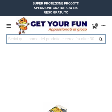
SUPER PROTEZIONE PRODOTTI
SPEDIZIONE GRATUITA da 45€
RESO GRATUITO
0