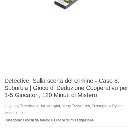
Detective: Sulla scena del crimine - Caso 6:
Suburbia | Gioco di Deduzione Cooperativo per
1-5 Giocatori, 120 Minuti di Mistero
di
Ignacy Trzewiczek, Jakub Lapot, Merry Trzewiczek, Przemyslaw Rymer
Voto GYF: 7.3
Categoria: Giochi da tavolo > Giochi di Investigazione