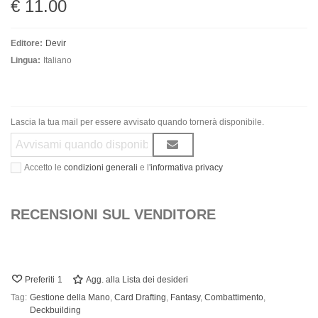
€ 11.00
Editore:
Devir
Lingua:
Italiano
Lascia la tua mail per essere avvisato quando tornerà disponibile.
Accetto le
condizioni generali
e l'
informativa privacy
RECENSIONI SUL VENDITORE
Preferiti
1
Agg. alla Lista dei desideri
Tag:
Gestione della Mano
,
Card Drafting
,
Fantasy
,
Combattimento
,
Deckbuilding