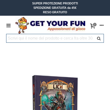
SUPER PROTEZIONE PRODOTTI
SPEDIZIONE GRATUITA da 45€
RESO GRATUITO
0