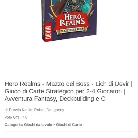
Hero Realms - Mazzo del Boss - Lich di Devir |
Gioco di Carte Strategico per 2-4 Giocatori |
Avventura Fantasy, Deckbuilding e C
di
Darwin Kastle, Robert Dougherty
Voto GYF: 7.6
Categoria: Giochi da tavolo > Giochi di Carte