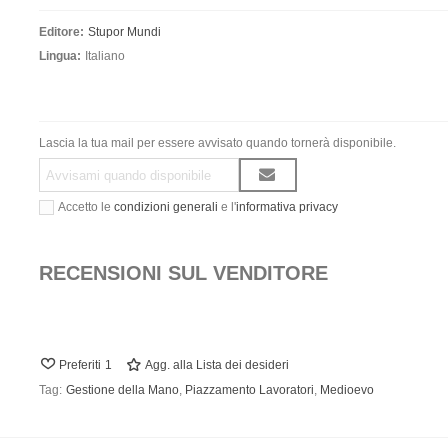
Editore:
Stupor Mundi
Lingua:
Italiano
Lascia la tua mail per essere avvisato quando tornerà disponibile.
Accetto le
condizioni generali
e l'
informativa privacy
RECENSIONI SUL VENDITORE
Preferiti
1
Agg. alla Lista dei desideri
Tag:
Gestione della Mano
,
Piazzamento Lavoratori
,
Medioevo