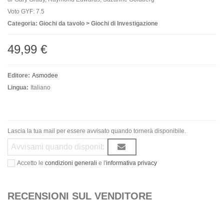
Voto GYF: 7.5
Categoria: Giochi da tavolo > Giochi di Investigazione
49,99 €
Editore:
Asmodee
Lingua:
Italiano
Lascia la tua mail per essere avvisato quando tornerà disponibile.
Accetto le
condizioni generali
e l'
informativa privacy
RECENSIONI SUL VENDITORE