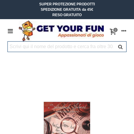
SUPER PROTEZIONE PRODOTTI
SPEDIZIONE GRATUITA da 45€
RESO GRATUITO
0