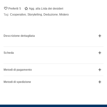
Preferiti
5
Agg. alla Lista dei desideri
Tag:
Cooperativo
,
Storytelling
,
Deduzione
,
Mistero
Descrizione dettagliata
Scheda
Metodi di pagamento
Metodi di spedizione