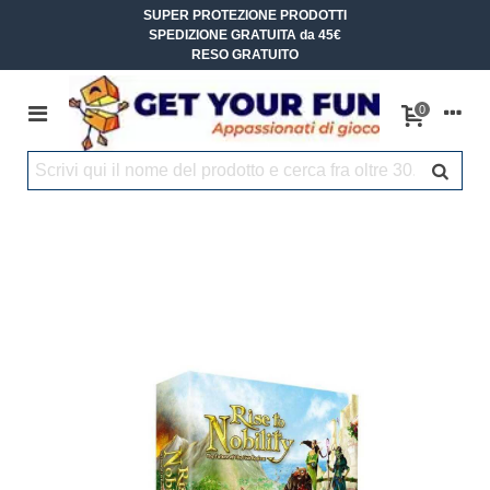
SUPER PROTEZIONE PRODOTTI
SPEDIZIONE GRATUITA da 45€
RESO GRATUITO
0