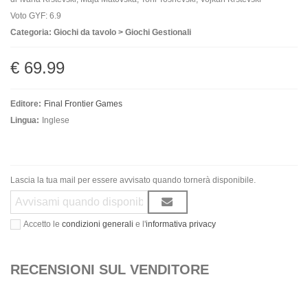
Voto GYF: 6.9
Categoria: Giochi da tavolo > Giochi Gestionali
€ 69.99
Editore:
Final Frontier Games
Lingua:
Inglese
Lascia la tua mail per essere avvisato quando tornerà disponibile.
Accetto le
condizioni generali
e l'
informativa privacy
RECENSIONI SUL VENDITORE