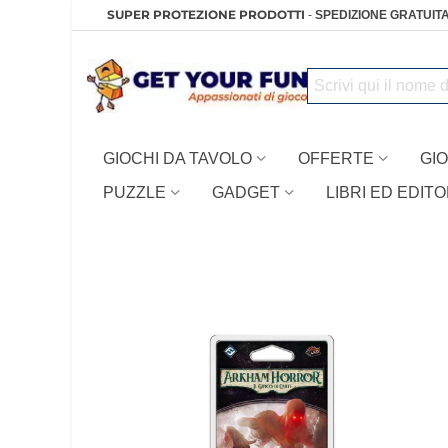
SUPER PROTEZIONE PRODOTTI
-
SPEDIZIONE GRATUITA
GIOCHI DA TAVOLO
OFFERTE
GIO
PUZZLE
GADGET
LIBRI ED EDITO