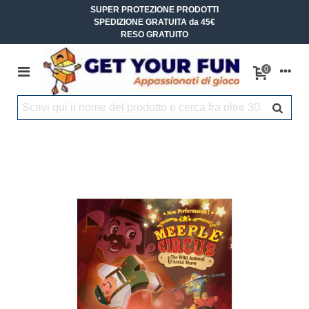
SUPER PROTEZIONE PRODOTTI
SPEDIZIONE GRATUITA da 45€
RESO GRATUITO
0