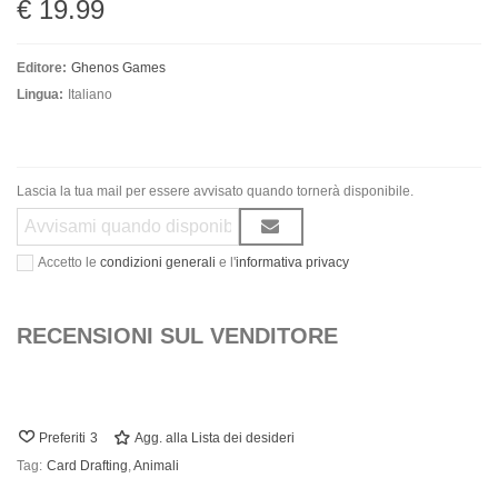
€ 19.99
Editore:
Ghenos Games
Lingua:
Italiano
Lascia la tua mail per essere avvisato quando tornerà disponibile.
Accetto le
condizioni generali
e l'
informativa privacy
RECENSIONI SUL VENDITORE
Preferiti
3
Agg. alla Lista dei desideri
Tag:
Card Drafting
,
Animali