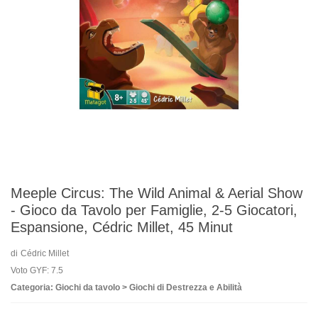
Meeple Circus: The Wild Animal & Aerial Show
- Gioco da Tavolo per Famiglie, 2-5 Giocatori,
Espansione, Cédric Millet, 45 Minut
di
Cédric Millet
Voto GYF: 7.5
Categoria: Giochi da tavolo > Giochi di Destrezza e Abilità