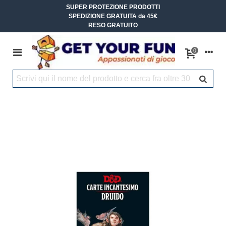
SUPER PROTEZIONE PRODOTTI
SPEDIZIONE GRATUITA da 45€
RESO GRATUITO
0