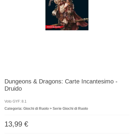
Dungeons & Dragons: Carte Incantesimo -
Druido
Voto GYF: 8.1
Categoria: Giochi di Ruolo > Serie Giochi di Ruolo
13,99 €