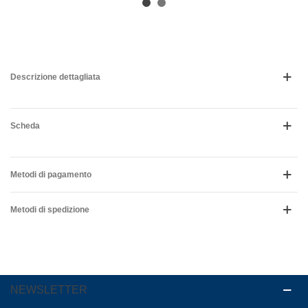
Descrizione dettagliata
Scheda
Metodi di pagamento
Metodi di spedizione
NEWSLETTER