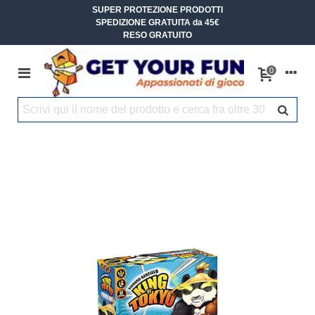
SUPER PROTEZIONE PRODOTTI
SPEDIZIONE GRATUITA da 45€
RESO GRATUITO
0