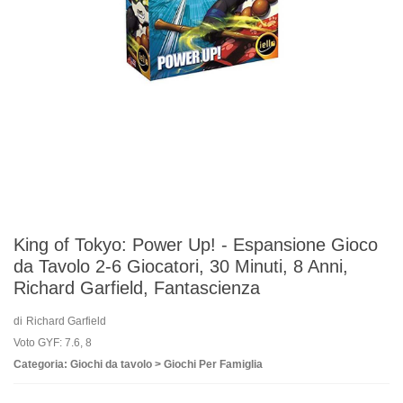
King of Tokyo: Power Up! - Espansione Gioco
da Tavolo 2-6 Giocatori, 30 Minuti, 8 Anni,
Richard Garfield, Fantascienza
di
Richard Garfield
Voto GYF: 7.6, 8
Categoria: Giochi da tavolo > Giochi Per Famiglia