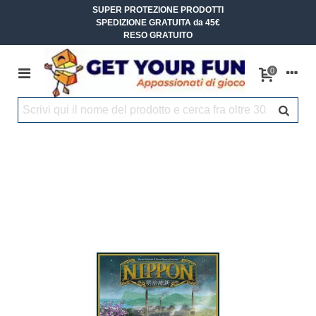
SUPER PROTEZIONE PRODOTTI
SPEDIZIONE GRATUITA da 45€
RESO GRATUITO
0