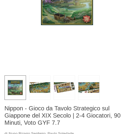
Nippon - Gioco da Tavolo Strategico sul
Giappone del XIX Secolo | 2-4 Giocatori, 90
Minuti, Voto GYF 7.7
di
Nuno Bizarro Sentieiro, Paulo Soledade