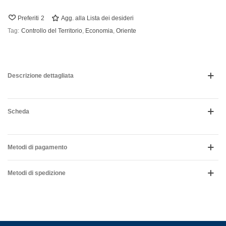
Preferiti
2
Agg. alla Lista dei desideri
Tag:
Controllo del Territorio
,
Economia
,
Oriente
Descrizione dettagliata
Scheda
Metodi di pagamento
Metodi di spedizione