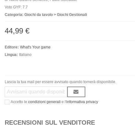
Voto GYF: 7.7
Categoria: Giochi da tavolo > Giochi Gestionali
44,99 €
Editore:
What's Your game
Lingua:
Italiano
Lascia la tua mail per essere avvisato quando tornerà disponibile.
Accetto le
condizioni generali
e l'
informativa privacy
RECENSIONI SUL VENDITORE