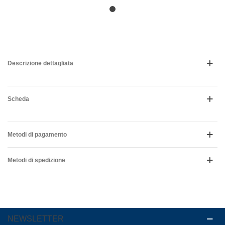
Descrizione dettagliata
Scheda
Metodi di pagamento
Metodi di spedizione
NEWSLETTER