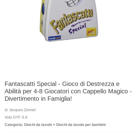
Fantascatti Special - Gioco di Destrezza e
Abilità per 4-8 Giocatori con Cappello Magico -
Divertimento in Famiglia!
di
Jacques Zeimet
Voto GYF: 6.8
Categoria: Giochi da tavolo > Giochi da tavolo per bambini