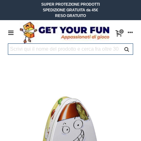
SUPER PROTEZIONE PRODOTTI
SPEDIZIONE GRATUITA da 45€
RESO GRATUITO
0