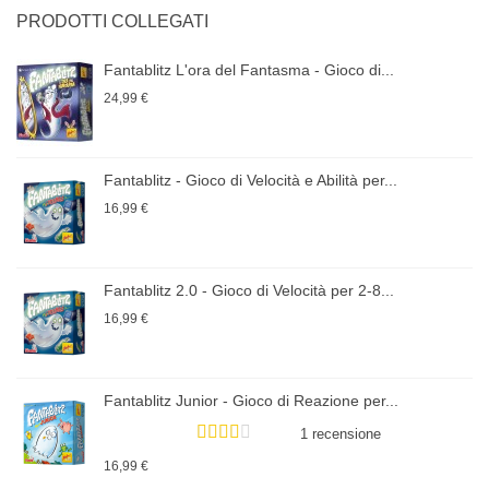
PRODOTTI COLLEGATI
Fantablitz L'ora del Fantasma - Gioco di...
24,99 €
Fantablitz - Gioco di Velocità e Abilità per...
16,99 €
Fantablitz 2.0 - Gioco di Velocità per 2-8...
16,99 €
Fantablitz Junior - Gioco di Reazione per...
1 recensione
16,99 €