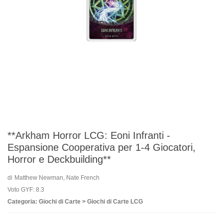
**Arkham Horror LCG: Eoni Infranti -
Espansione Cooperativa per 1-4 Giocatori,
Horror e Deckbuilding**
di
Matthew Newman, Nate French
Voto GYF: 8.3
Categoria: Giochi di Carte > Giochi di Carte LCG