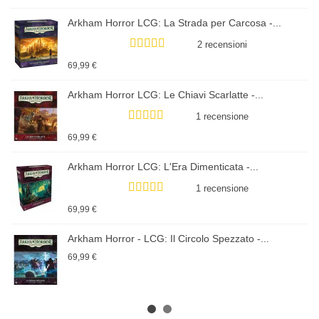
Arkham Horror LCG: La Strada per Carcosa -...
2 recensioni
69,99 €
Arkham Horror LCG: Le Chiavi Scarlatte -...
1 recensione
69,99 €
Arkham Horror LCG: L'Era Dimenticata -...
1 recensione
69,99 €
Arkham Horror - LCG: Il Circolo Spezzato -...
69,99 €