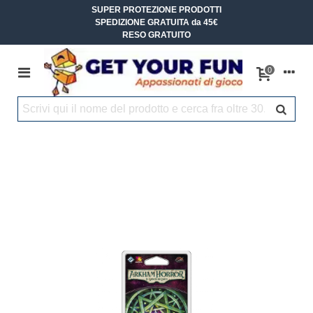
SUPER PROTEZIONE PRODOTTI
SPEDIZIONE GRATUITA da 45€
RESO GRATUITO
0