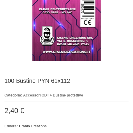
100 Bustine PYN 61x112
Categoria: Accessori GDT > Bustine protettive
2,40 €
Editore:
Cranio Creations