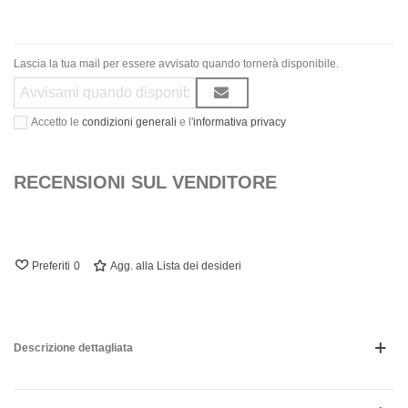
Lascia la tua mail per essere avvisato quando tornerà disponibile.
Accetto le
condizioni generali
e l'
informativa privacy
RECENSIONI SUL VENDITORE
Preferiti
0
Agg. alla Lista dei desideri
Descrizione dettagliata