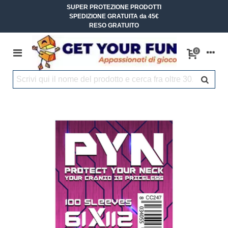
SUPER PROTEZIONE PRODOTTI
SPEDIZIONE GRATUITA da 45€
RESO GRATUITO
0