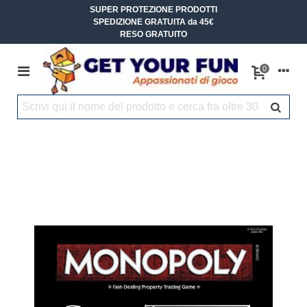
SUPER PROTEZIONE PRODOTTI
SPEDIZIONE GRATUITA da 45€
RESO GRATUITO
0