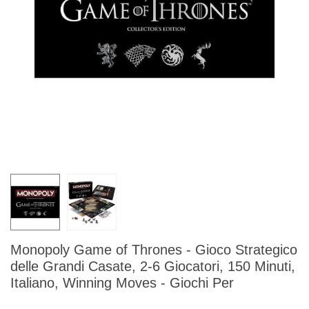
Monopoly Game of Thrones - Gioco Strategico
delle Grandi Casate, 2-6 Giocatori, 150 Minuti,
Italiano, Winning Moves - Giochi Per