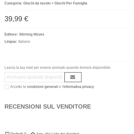
Categoria: Giochi da tavolo > Giochi Per Famiglia
39,99 €
Editore:
Winning Moves
Lingua:
Italiano
Lascia la tua mail per essere avvisato quando tornerà disponibile.
Accetto le
condizioni generali
e l'
informativa privacy
RECENSIONI SUL VENDITORE