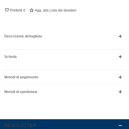
Preferiti
0
Agg. alla Lista dei desideri
Descrizione dettagliata
Scheda
Metodi di pagamento
Metodi di spedizione
NEWSLETTER