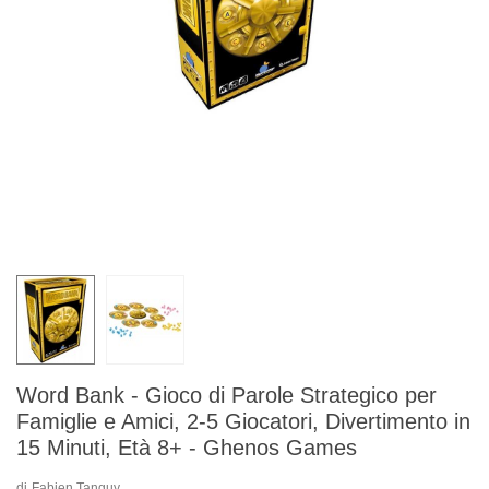
Word Bank - Gioco di Parole Strategico per
Famiglie e Amici, 2-5 Giocatori, Divertimento in
15 Minuti, Età 8+ - Ghenos Games
di
Fabien Tanguy