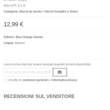
Voto GYF: 6.4, 8
Categoria: Giochi da tavolo > Giochi Semplici e Veloci
12,99 €
Editore:
Blue Orange Games
Lingua:
Italiano
Lascia la tua mail per essere avvisato quando tornerà disponibile.
Accetto le
condizioni generali
e l'
informativa privacy
RECENSIONI SUL VENDITORE